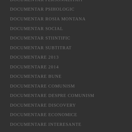
DOCUMENTAR PSIHOLOGIC
DOCUMENTAR ROSIA MONTANA
DOCUMENTAR SOCIAL
DOCUMENTAR STIINTIFIC
DOCUMENTAR SUBTITRAT
DOCUMENTARE 2013
DOCUMENTARE 2014
DOCUMENTARE BUNE
DOCUMENTARE COMUNISM
DOCUMENTARE DESPRE COMUNISM
DOCUMENTARE DISCOVERY
DOCUMENTARE ECONOMICE
DOCUMENTARE INTERESANTE