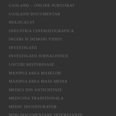
GASLAND – ONLINE SUBTITRAT
GASLAND DOCUMENTAR
HOLOCAUST
INDUSTRIA CINEMATOGRAFICA
INGERI SI DEMONI VIDEO
INVESTIGATII
INVESTIGATII JURNALISTICE
LOCURI MISTERIOASE
MANIPULAREA MASELOR
MANIPULAREA MASS MEDIA
MEDICI DIN ANTICHITATE
MEDICINA TRADITIONALA
MEDIU INCONJURATOR
MINI-DOCUMENTARE INTERESANTE