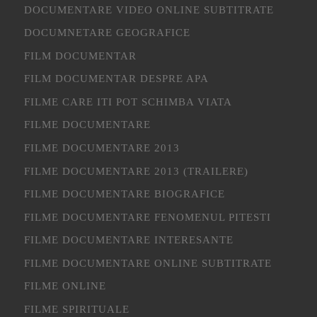
DOCUMENTARE VIDEO ONLINE SUBTITRATE
DOCUMNETARE GEOGRAFICE
FILM DOCUMENTAR
FILM DOCUMENTAR DESPRE APA
FILME CARE ITI POT SCHIMBA VIATA
FILME DOCUMENTARE
FILME DOCUMENTARE 2013
FILME DOCUMENTARE 2013 (TRAILERE)
FILME DOCUMENTARE BIOGRAFICE
FILME DOCUMENTARE FENOMENUL PITESTI
FILME DOCUMENTARE INTERESANTE
FILME DOCUMENTARE ONLINE SUBTITRATE
FILME ONLINE
FILME SPIRITUALE