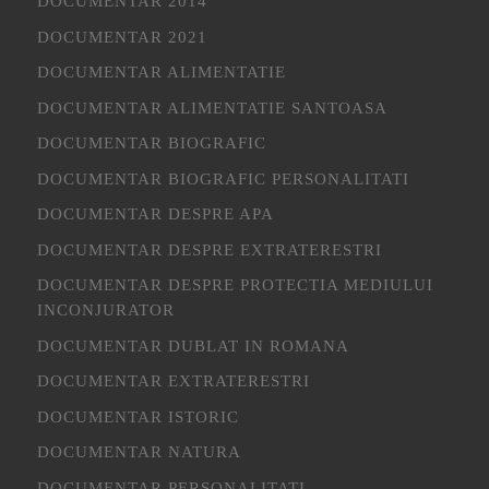
DOCUMENTAR 2014
DOCUMENTAR 2021
DOCUMENTAR ALIMENTATIE
DOCUMENTAR ALIMENTATIE SANTOASA
DOCUMENTAR BIOGRAFIC
DOCUMENTAR BIOGRAFIC PERSONALITATI
DOCUMENTAR DESPRE APA
DOCUMENTAR DESPRE EXTRATERESTRI
DOCUMENTAR DESPRE PROTECTIA MEDIULUI
INCONJURATOR
DOCUMENTAR DUBLAT IN ROMANA
DOCUMENTAR EXTRATERESTRI
DOCUMENTAR ISTORIC
DOCUMENTAR NATURA
DOCUMENTAR PERSONALITATI