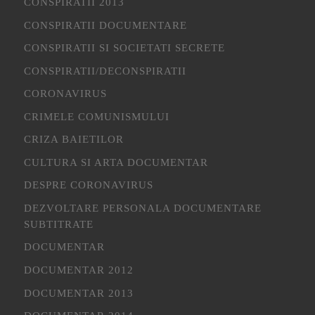
CONSPIRATII 2013
CONSPIRATII DOCUMENTARE
CONSPIRATII SI SOCIETATI SECRETE
CONSPIRATII/DECONSPIRATII
CORONAVIRUS
CRIMELE COMUNISMULUI
CRIZA BAIETILOR
CULTURA SI ARTA DOCUMENTAR
DESPRE CORONAVIRUS
DEZVOLTARE PERSONALA DOCUMENTARE
SUBTITRATE
DOCUMENTAR
DOCUMENTAR 2012
DOCUMENTAR 2013