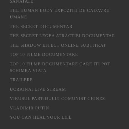
SANATATE
THE HUMAN BODY EXPOZITII DE CADAVRE
UMANE
THE SECRET DOCUMENTAR
THE SECRET LEGEA ATRACTIEI DOCUMENTAR
THE SHADOW EFFECT ONLINE SUBTITRAT
TOP 10 FILME DOCUMENTARE
TOP 10 FILME DOCUMENTARE CARE ITI POT
SCHIMBA VIATA
TRAILERE
UCRAINA: LIVE STREAM
VIRUSUL PARTIDULUI COMUNIST CHINEZ
VLADIMIR PUTIN
YOU CAN HEAL YOUR LIFE