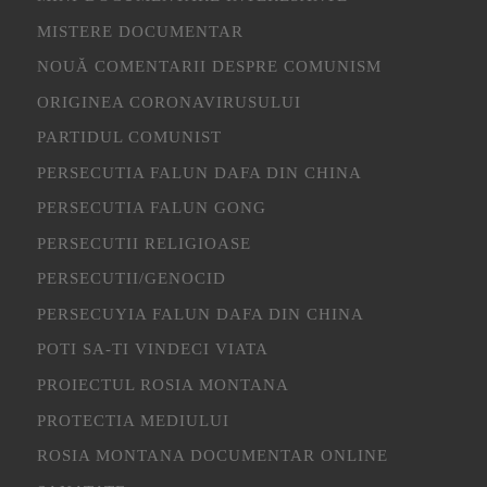
MISTERE DOCUMENTAR
NOUĂ COMENTARII DESPRE COMUNISM
ORIGINEA CORONAVIRUSULUI
PARTIDUL COMUNIST
PERSECUTIA FALUN DAFA DIN CHINA
PERSECUTIA FALUN GONG
PERSECUTII RELIGIOASE
PERSECUTII/GENOCID
PERSECUYIA FALUN DAFA DIN CHINA
POTI SA-TI VINDECI VIATA
PROIECTUL ROSIA MONTANA
PROTECTIA MEDIULUI
ROSIA MONTANA DOCUMENTAR ONLINE