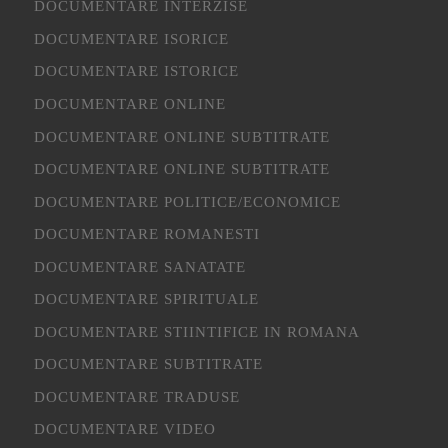
DOCUMENTARE INTERZISE
DOCUMENTARE ISORICE
DOCUMENTARE ISTORICE
DOCUMENTARE ONLINE
DOCUMENTARE ONLINE SUBTITRATE
DOCUMENTARE ONLINE SUBTITRATE
DOCUMENTARE POLITICE/ECONOMICE
DOCUMENTARE ROMANESTI
DOCUMENTARE SANATATE
DOCUMENTARE SPIRITUALE
DOCUMENTARE STIINTIFICE IN ROMANA
DOCUMENTARE SUBTITRATE
DOCUMENTARE TRADUSE
DOCUMENTARE VIDEO