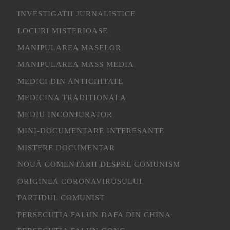
INVESTIGATII JURNALISTICE
LOCURI MISTERIOASE
MANIPULAREA MASELOR
MANIPULAREA MASS MEDIA
MEDICI DIN ANTICHITATE
MEDICINA TRADITIONALA
MEDIU INCONJURATOR
MINI-DOCUMENTARE INTERESANTE
MISTERE DOCUMENTAR
NOUĂ COMENTARII DESPRE COMUNISM
ORIGINEA CORONAVIRUSULUI
PARTIDUL COMUNIST
PERSECUTIA FALUN DAFA DIN CHINA