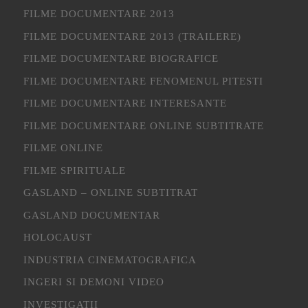
FILME DOCUMENTARE 2013
FILME DOCUMENTARE 2013 (TRAILERE)
FILME DOCUMENTARE BIOGRAFICE
FILME DOCUMENTARE FENOMENUL PITESTI
FILME DOCUMENTARE INTERESANTE
FILME DOCUMENTARE ONLINE SUBTITRATE
FILME ONLINE
FILME SPIRITUALE
GASLAND – ONLINE SUBTITRAT
GASLAND DOCUMENTAR
HOLOCAUST
INDUSTRIA CINEMATOGRAFICA
INGERI SI DEMONI VIDEO
INVESTIGATII