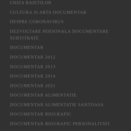
CRIZA BAIETILOR
CULTURA SI ARTA DOCUMENTAR
DESPRE CORONAVIRUS
DEZVOLTARE PERSONALA DOCUMENTARE
SUBTITRATE
DOCUMENTAR
DOCUMENTAR 2012
DOCUMENTAR 2013
DOCUMENTAR 2014
DOCUMENTAR 2021
DOCUMENTAR ALIMENTATIE
DOCUMENTAR ALIMENTATIE SANTOASA
DOCUMENTAR BIOGRAFIC
DOCUMENTAR BIOGRAFIC PERSONALITATI