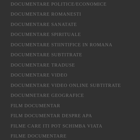
DOCUMENTARE POLITICE/ECONOMICE
DOCUMENTARE ROMANESTI
DOCUMENTARE SANATATE
DOCUMENTARE SPIRITUALE
DOCUMENTARE STIINTIFICE IN ROMANA
DOCUMENTARE SUBTITRATE
DOCUMENTARE TRADUSE
DOCUMENTARE VIDEO
DOCUMENTARE VIDEO ONLINE SUBTITRATE
DOCUMNETARE GEOGRAFICE
FILM DOCUMENTAR
FILM DOCUMENTAR DESPRE APA
FILME CARE ITI POT SCHIMBA VIATA
FILME DOCUMENTARE