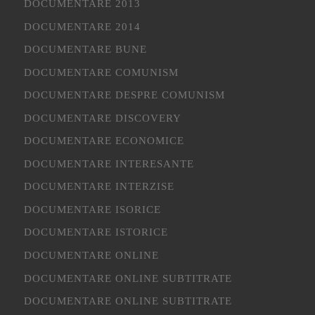
DOCUMENTARE 2013
DOCUMENTARE 2014
DOCUMENTARE BUNE
DOCUMENTARE COMUNISM
DOCUMENTARE DESPRE COMUNISM
DOCUMENTARE DISCOVERY
DOCUMENTARE ECONOMICE
DOCUMENTARE INTERESANTE
DOCUMENTARE INTERZISE
DOCUMENTARE ISORICE
DOCUMENTARE ISTORICE
DOCUMENTARE ONLINE
DOCUMENTARE ONLINE SUBTITRATE
DOCUMENTARE ONLINE SUBTITRATE