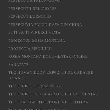
PERSECUTIA FALUN GONG
PERSECUTII RELIGIOASE
PERSECUTII/GENOCID
PERSECUYIA FALUN DAFA DIN CHINA
POTI SA-TI VINDECI VIATA
PROIECTUL ROSIA MONTANA
PROTECTIA MEDIULUI
ROSIA MONTANA DOCUMENTAR ONLINE
SANATATE
THE HUMAN BODY EXPOZITII DE CADAVRE
UMANE
THE SECRET DOCUMENTAR
THE SECRET LEGEA ATRACTIEI DOCUMENTAR
THE SHADOW EFFECT ONLINE SUBTITRAT
TOP 10 FILME DOCUMENTARE