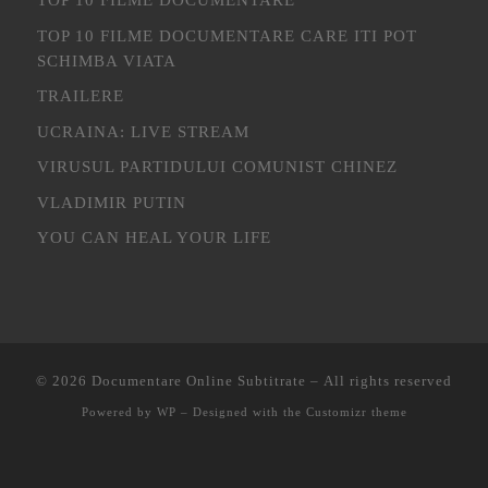
TOP 10 FILME DOCUMENTARE CARE ITI POT
SCHIMBA VIATA
TRAILERE
UCRAINA: LIVE STREAM
VIRUSUL PARTIDULUI COMUNIST CHINEZ
VLADIMIR PUTIN
YOU CAN HEAL YOUR LIFE
© 2026
Documentare Online Subtitrate
– All rights reserved
Powered by
WP
– Designed with the
Customizr theme