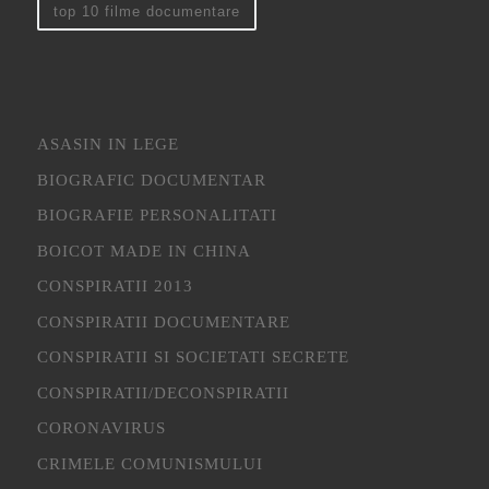
top 10 filme documentare
ASASIN IN LEGE
BIOGRAFIC DOCUMENTAR
BIOGRAFIE PERSONALITATI
BOICOT MADE IN CHINA
CONSPIRATII 2013
CONSPIRATII DOCUMENTARE
CONSPIRATII SI SOCIETATI SECRETE
CONSPIRATII/DECONSPIRATII
CORONAVIRUS
CRIMELE COMUNISMULUI