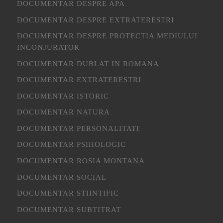
DOCUMENTAR DESPRE APA
DOCUMENTAR DESPRE EXTRATERESTRI
DOCUMENTAR DESPRE PROTECTIA MEDIULUI
INCONJURATOR
DOCUMENTAR DUBLAT IN ROMANA
DOCUMENTAR EXTRATERESTRI
DOCUMENTAR ISTORIC
DOCUMENTAR NATURA
DOCUMENTAR PERSONALITATI
DOCUMENTAR PSIHOLOGIC
DOCUMENTAR ROSIA MONTANA
DOCUMENTAR SOCIAL
DOCUMENTAR STIINTIFIC
DOCUMENTAR SUBTITRAT