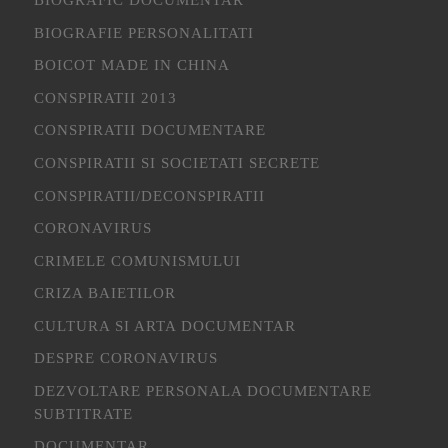
BIOGRAFIE PERSONALITATI
BOICOT MADE IN CHINA
CONSPIRATII 2013
CONSPIRATII DOCUMENTARE
CONSPIRATII SI SOCIETATI SECRETE
CONSPIRATII/DECONSPIRATII
CORONAVIRUS
CRIMELE COMUNISMULUI
CRIZA BAIETILOR
CULTURA SI ARTA DOCUMENTAR
DESPRE CORONAVIRUS
DEZVOLTARE PERSONALA DOCUMENTARE
SUBTITRATE
DOCUMENTAR