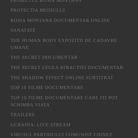
PROIECTUL ROSIA MONTANA
PROTECTIA MEDIULUI
ROSIA MONTANA DOCUMENTAR ONLINE
SANATATE
THE HUMAN BODY EXPOZITII DE CADAVRE
UMANE
THE SECRET DOCUMENTAR
THE SECRET LEGEA ATRACTIEI DOCUMENTAR
THE SHADOW EFFECT ONLINE SUBTITRAT
TOP 10 FILME DOCUMENTARE
TOP 10 FILME DOCUMENTARE CARE ITI POT
SCHIMBA VIATA
TRAILERE
UCRAINA: LIVE STREAM
VIRUSUL PARTIDULUI COMUNIST CHINEZ