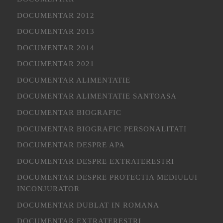
DOCUMENTAR 2012
DOCUMENTAR 2013
DOCUMENTAR 2014
DOCUMENTAR 2021
DOCUMENTAR ALIMENTATIE
DOCUMENTAR ALIMENTATIE SANTOASA
DOCUMENTAR BIOGRAFIC
DOCUMENTAR BIOGRAFIC PERSONALITATI
DOCUMENTAR DESPRE APA
DOCUMENTAR DESPRE EXTRATERESTRI
DOCUMENTAR DESPRE PROTECTIA MEDIULUI
INCONJURATOR
DOCUMENTAR DUBLAT IN ROMANA
DOCUMENTAR EXTRATERESTRI