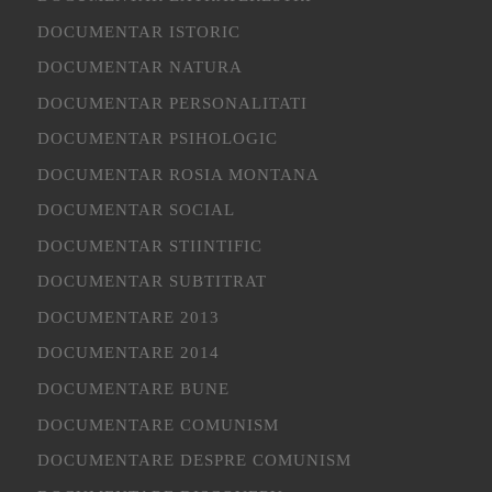
DOCUMENTAR ISTORIC
DOCUMENTAR NATURA
DOCUMENTAR PERSONALITATI
DOCUMENTAR PSIHOLOGIC
DOCUMENTAR ROSIA MONTANA
DOCUMENTAR SOCIAL
DOCUMENTAR STIINTIFIC
DOCUMENTAR SUBTITRAT
DOCUMENTARE 2013
DOCUMENTARE 2014
DOCUMENTARE BUNE
DOCUMENTARE COMUNISM
DOCUMENTARE DESPRE COMUNISM