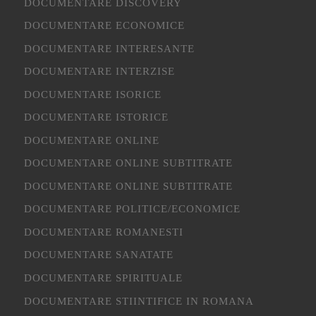
DOCUMENTARE DISCOVERY
DOCUMENTARE ECONOMICE
DOCUMENTARE INTERESANTE
DOCUMENTARE INTERZISE
DOCUMENTARE ISORICE
DOCUMENTARE ISTORICE
DOCUMENTARE ONLINE
DOCUMENTARE ONLINE SUBTITRATE
DOCUMENTARE ONLINE SUBTITRATE
DOCUMENTARE POLITICE/ECONOMICE
DOCUMENTARE ROMANESTI
DOCUMENTARE SANATATE
DOCUMENTARE SPIRITUALE
DOCUMENTARE STIINTIFICE IN ROMANA