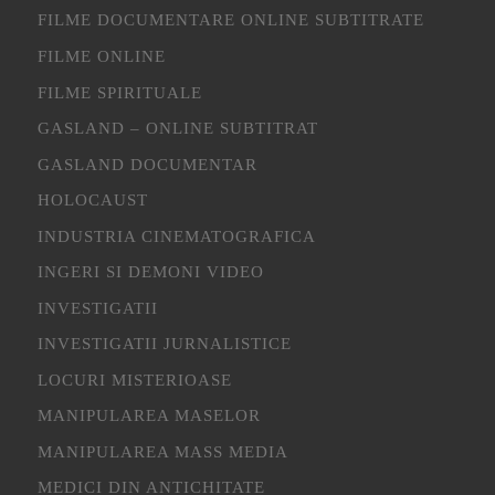
FILME DOCUMENTARE ONLINE SUBTITRATE
FILME ONLINE
FILME SPIRITUALE
GASLAND – ONLINE SUBTITRAT
GASLAND DOCUMENTAR
HOLOCAUST
INDUSTRIA CINEMATOGRAFICA
INGERI SI DEMONI VIDEO
INVESTIGATII
INVESTIGATII JURNALISTICE
LOCURI MISTERIOASE
MANIPULAREA MASELOR
MANIPULAREA MASS MEDIA
MEDICI DIN ANTICHITATE