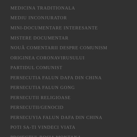
MEDICINA TRADITIONALA
MEDIU INCONJURATOR
MINI-DOCUMENTARE INTERESANTE
MISTERE DOCUMENTAR
NOUĂ COMENTARII DESPRE COMUNISM
ORIGINEA CORONAVIRUSULUI
PARTIDUL COMUNIST
PERSECUTIA FALUN DAFA DIN CHINA
PERSECUTIA FALUN GONG
PERSECUTII RELIGIOASE
PERSECUTII/GENOCID
PERSECUYIA FALUN DAFA DIN CHINA
POTI SA-TI VINDECI VIATA