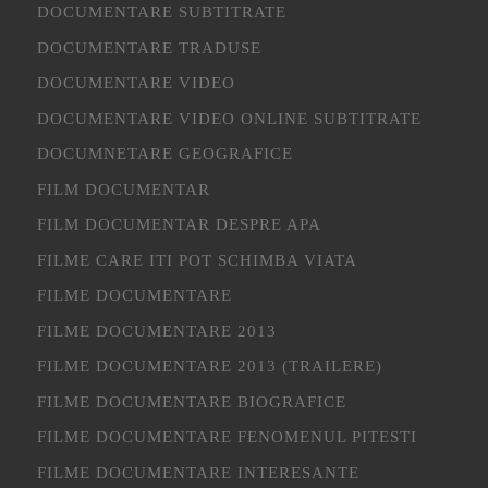
DOCUMENTARE SUBTITRATE
DOCUMENTARE TRADUSE
DOCUMENTARE VIDEO
DOCUMENTARE VIDEO ONLINE SUBTITRATE
DOCUMNETARE GEOGRAFICE
FILM DOCUMENTAR
FILM DOCUMENTAR DESPRE APA
FILME CARE ITI POT SCHIMBA VIATA
FILME DOCUMENTARE
FILME DOCUMENTARE 2013
FILME DOCUMENTARE 2013 (TRAILERE)
FILME DOCUMENTARE BIOGRAFICE
FILME DOCUMENTARE FENOMENUL PITESTI
FILME DOCUMENTARE INTERESANTE