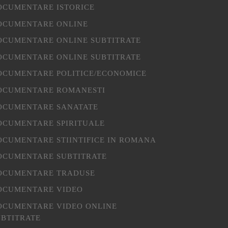
OCUMENTARE ISTORICE
OCUMENTARE ONLINE
OCUMENTARE ONLINE SUBTITRATE
OCUMENTARE ONLINE SUBTITRATE
OCUMENTARE POLITICE/ECONOMICE
OCUMENTARE ROMANESTI
OCUMENTARE SANATATE
OCUMENTARE SPIRITUALE
OCUMENTARE STIINTIFICE IN ROMANA
OCUMENTARE SUBTITRATE
OCUMENTARE TRADUSE
OCUMENTARE VIDEO
OCUMENTARE VIDEO ONLINE
UBTITRATE