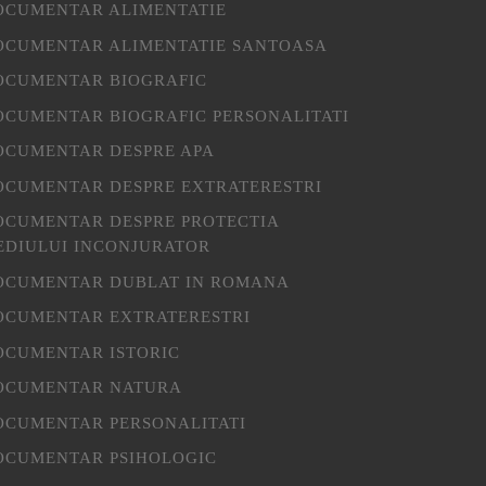
OCUMENTAR ALIMENTATIE
OCUMENTAR ALIMENTATIE SANTOASA
OCUMENTAR BIOGRAFIC
OCUMENTAR BIOGRAFIC PERSONALITATI
OCUMENTAR DESPRE APA
OCUMENTAR DESPRE EXTRATERESTRI
OCUMENTAR DESPRE PROTECTIA
EDIULUI INCONJURATOR
OCUMENTAR DUBLAT IN ROMANA
OCUMENTAR EXTRATERESTRI
OCUMENTAR ISTORIC
OCUMENTAR NATURA
OCUMENTAR PERSONALITATI
OCUMENTAR PSIHOLOGIC