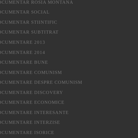
OCUMENTAR ROSIA MONTANA
OCUMENTAR SOCIAL
OCUMENTAR STIINTIFIC
OCUMENTAR SUBTITRAT
OCUMENTARE 2013
OCUMENTARE 2014
OCUMENTARE BUNE
OCUMENTARE COMUNISM
OCUMENTARE DESPRE COMUNISM
OCUMENTARE DISCOVERY
OCUMENTARE ECONOMICE
OCUMENTARE INTERESANTE
OCUMENTARE INTERZISE
OCUMENTARE ISORICE