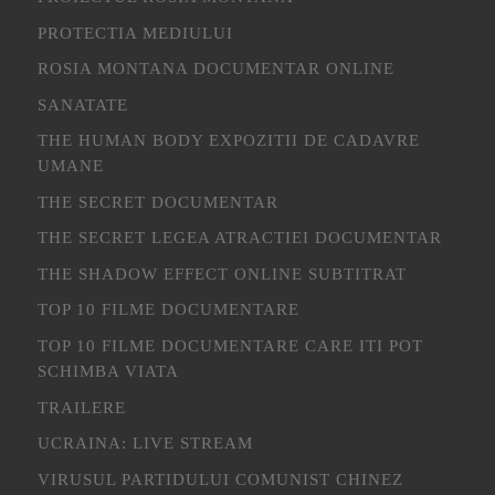
PROTECTIA MEDIULUI
ROSIA MONTANA DOCUMENTAR ONLINE
SANATATE
THE HUMAN BODY EXPOZITII DE CADAVRE
UMANE
THE SECRET DOCUMENTAR
THE SECRET LEGEA ATRACTIEI DOCUMENTAR
THE SHADOW EFFECT ONLINE SUBTITRAT
TOP 10 FILME DOCUMENTARE
TOP 10 FILME DOCUMENTARE CARE ITI POT
SCHIMBA VIATA
TRAILERE
UCRAINA: LIVE STREAM
VIRUSUL PARTIDULUI COMUNIST CHINEZ