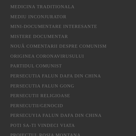
MEDICINA TRADITIONALA
MEDIU INCONJURATOR
MINI-DOCUMENTARE INTERESANTE
MISTERE DOCUMENTAR
NOUĂ COMENTARII DESPRE COMUNISM
ORIGINEA CORONAVIRUSULUI
PARTIDUL COMUNIST
PERSECUTIA FALUN DAFA DIN CHINA
PERSECUTIA FALUN GONG
PERSECUTII RELIGIOASE
PERSECUTII/GENOCID
PERSECUYIA FALUN DAFA DIN CHINA
POTI SA-TI VINDECI VIATA
PROIECTUL ROSIA MONTANA