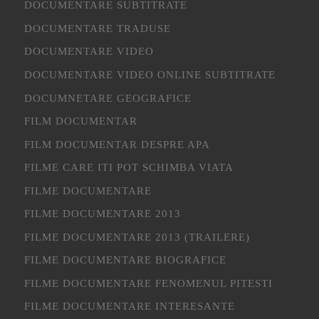
DOCUMENTARE SUBTITRATE
DOCUMENTARE TRADUSE
DOCUMENTARE VIDEO
DOCUMENTARE VIDEO ONLINE SUBTITRATE
DOCUMNETARE GEOGRAFICE
FILM DOCUMENTAR
FILM DOCUMENTAR DESPRE APA
FILME CARE ITI POT SCHIMBA VIATA
FILME DOCUMENTARE
FILME DOCUMENTARE 2013
FILME DOCUMENTARE 2013 (TRAILERE)
FILME DOCUMENTARE BIOGRAFICE
FILME DOCUMENTARE FENOMENUL PITESTI
FILME DOCUMENTARE INTERESANTE