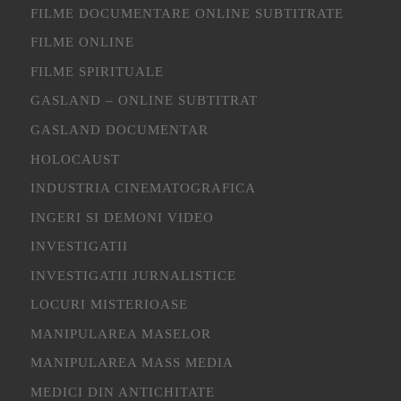
FILME DOCUMENTARE ONLINE SUBTITRATE
FILME ONLINE
FILME SPIRITUALE
GASLAND – ONLINE SUBTITRAT
GASLAND DOCUMENTAR
HOLOCAUST
INDUSTRIA CINEMATOGRAFICA
INGERI SI DEMONI VIDEO
INVESTIGATII
INVESTIGATII JURNALISTICE
LOCURI MISTERIOASE
MANIPULAREA MASELOR
MANIPULAREA MASS MEDIA
MEDICI DIN ANTICHITATE