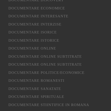
DOCUMENTARE ECONOMICE
DOCUMENTARE INTERESANTE
DOCUMENTARE INTERZISE
DOCUMENTARE ISORICE
DOCUMENTARE ISTORICE
DOCUMENTARE ONLINE
DOCUMENTARE ONLINE SUBTITRATE
DOCUMENTARE ONLINE SUBTITRATE
DOCUMENTARE POLITICE/ECONOMICE
DOCUMENTARE ROMANESTI
DOCUMENTARE SANATATE
DOCUMENTARE SPIRITUALE
DOCUMENTARE STIINTIFICE IN ROMANA