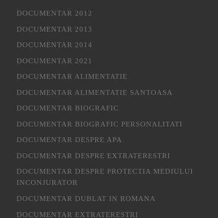
DOCUMENTAR 2012
DOCUMENTAR 2013
DOCUMENTAR 2014
DOCUMENTAR 2021
DOCUMENTAR ALIMENTATIE
DOCUMENTAR ALIMENTATIE SANTOASA
DOCUMENTAR BIOGRAFIC
DOCUMENTAR BIOGRAFIC PERSONALITATI
DOCUMENTAR DESPRE APA
DOCUMENTAR DESPRE EXTRATERESTRI
DOCUMENTAR DESPRE PROTECTIA MEDIULUI
INCONJURATOR
DOCUMENTAR DUBLAT IN ROMANA
DOCUMENTAR EXTRATERESTRI