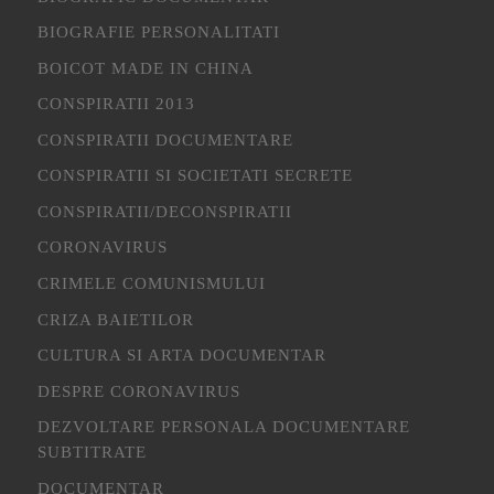
BIOGRAFIE PERSONALITATI
BOICOT MADE IN CHINA
CONSPIRATII 2013
CONSPIRATII DOCUMENTARE
CONSPIRATII SI SOCIETATI SECRETE
CONSPIRATII/DECONSPIRATII
CORONAVIRUS
CRIMELE COMUNISMULUI
CRIZA BAIETILOR
CULTURA SI ARTA DOCUMENTAR
DESPRE CORONAVIRUS
DEZVOLTARE PERSONALA DOCUMENTARE
SUBTITRATE
DOCUMENTAR