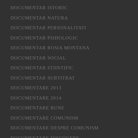
DOCUMENTAR ISTORIC
DOCUMENTAR NATURA
DOCUMENTAR PERSONALITATI
DOCUMENTAR PSIHOLOGIC
DOCUMENTAR ROSIA MONTANA
DOCUMENTAR SOCIAL
DOCUMENTAR STIINTIFIC
DOCUMENTAR SUBTITRAT
DOCUMENTARE 2013
DOCUMENTARE 2014
DOCUMENTARE BUNE
DOCUMENTARE COMUNISM
DOCUMENTARE DESPRE COMUNISM
DOCUMENTARE DISCOVERY