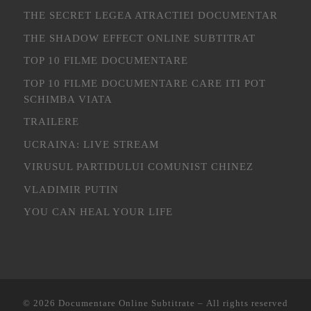
THE SECRET LEGEA ATRACTIEI DOCUMENTAR
THE SHADOW EFFECT ONLINE SUBTITRAT
TOP 10 FILME DOCUMENTARE
TOP 10 FILME DOCUMENTARE CARE ITI POT
SCHIMBA VIATA
TRAILERE
UCRAINA: LIVE STREAM
VIRUSUL PARTIDULUI COMUNIST CHINEZ
VLADIMIR PUTIN
YOU CAN HEAL YOUR LIFE
© 2026
Documentare Online Subtitrate
– All rights reserved