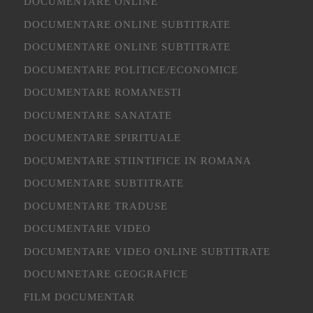
DOCUMENTARE ONLINE
DOCUMENTARE ONLINE SUBTITRATE
DOCUMENTARE ONLINE SUBTITRATE
DOCUMENTARE POLITICE/ECONOMICE
DOCUMENTARE ROMANESTI
DOCUMENTARE SANATATE
DOCUMENTARE SPIRITUALE
DOCUMENTARE STIINTIFICE IN ROMANA
DOCUMENTARE SUBTITRATE
DOCUMENTARE TRADUSE
DOCUMENTARE VIDEO
DOCUMENTARE VIDEO ONLINE SUBTITRATE
DOCUMNETARE GEOGRAFICE
FILM DOCUMENTAR