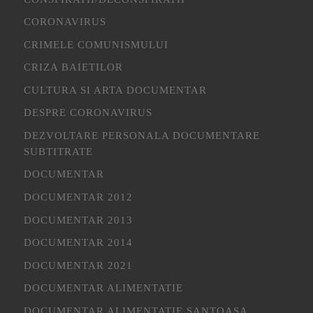
CORONAVIRUS
CRIMELE COMUNISMULUI
CRIZA BAIETILOR
CULTURA SI ARTA DOCUMENTAR
DESPRE CORONAVIRUS
DEZVOLTARE PERSONALA DOCUMENTARE
SUBTITRATE
DOCUMENTAR
DOCUMENTAR 2012
DOCUMENTAR 2013
DOCUMENTAR 2014
DOCUMENTAR 2021
DOCUMENTAR ALIMENTATIE
DOCUMENTAR ALIMENTATIE SANTOASA