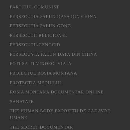
PARTIDUL COMUNIST
PERSECUTIA FALUN DAFA DIN CHINA
PERSECUTIA FALUN GONG
PERSECUTII RELIGIOASE
PERSECUTII/GENOCID
PERSECUYIA FALUN DAFA DIN CHINA
POTI SA-TI VINDECI VIATA
PROIECTUL ROSIA MONTANA
PROTECTIA MEDIULUI
ROSIA MONTANA DOCUMENTAR ONLINE
SANATATE
THE HUMAN BODY EXPOZITII DE CADAVRE
UMANE
THE SECRET DOCUMENTAR