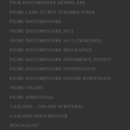
FILM DOCUMENTAR DESPRE APA
FILME CARE ITI POT SCHIMBA VIATA
FILME DOCUMENTARE
FILME DOCUMENTARE 2013
FILME DOCUMENTARE 2013 (TRAILERE)
FILME DOCUMENTARE BIOGRAFICE
FILME DOCUMENTARE FENOMENUL PITESTI
FILME DOCUMENTARE INTERESANTE
FILME DOCUMENTARE ONLINE SUBTITRATE
FILME ONLINE
FILME SPIRITUALE
GASLAND – ONLINE SUBTITRAT
GASLAND DOCUMENTAR
HOLOCAUST