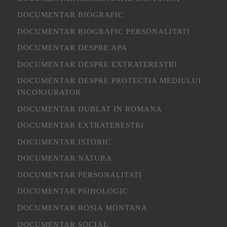
DOCUMENTAR BIOGRAFIC
DOCUMENTAR BIOGRAFIC PERSONALITATI
DOCUMENTAR DESPRE APA
DOCUMENTAR DESPRE EXTRATERESTRI
DOCUMENTAR DESPRE PROTECTIA MEDIULUI
INCONJURATOR
DOCUMENTAR DUBLAT IN ROMANA
DOCUMENTAR EXTRATERESTRI
DOCUMENTAR ISTORIC
DOCUMENTAR NATURA
DOCUMENTAR PERSONALITATI
DOCUMENTAR PSIHOLOGIC
DOCUMENTAR ROSIA MONTANA
DOCUMENTAR SOCIAL