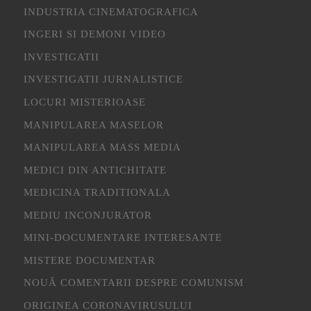
INDUSTRIA CINEMATOGRAFICA
INGERI SI DEMONI VIDEO
INVESTIGATII
INVESTIGATII JURNALISTICE
LOCURI MISTERIOASE
MANIPULAREA MASELOR
MANIPULAREA MASS MEDIA
MEDICI DIN ANTICHITATE
MEDICINA TRADITIONALA
MEDIU INCONJURATOR
MINI-DOCUMENTARE INTERESANTE
MISTERE DOCUMENTAR
NOUĂ COMENTARII DESPRE COMUNISM
ORIGINEA CORONAVIRUSULUI