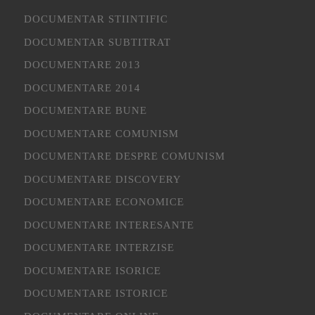
DOCUMENTAR STIINTIFIC
DOCUMENTAR SUBTITRAT
DOCUMENTARE 2013
DOCUMENTARE 2014
DOCUMENTARE BUNE
DOCUMENTARE COMUNISM
DOCUMENTARE DESPRE COMUNISM
DOCUMENTARE DISCOVERY
DOCUMENTARE ECONOMICE
DOCUMENTARE INTERESANTE
DOCUMENTARE INTERZISE
DOCUMENTARE ISORICE
DOCUMENTARE ISTORICE