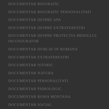
DOCUMENTAR BIOGRAFIC
DOCUMENTAR BIOGRAFIC PERSONALITATI
DOCUMENTAR DESPRE APA
DOCUMENTAR DESPRE EXTRATERESTRI
DOCUMENTAR DESPRE PROTECTIA MEDIULUI
INCONJURATOR
DOCUMENTAR DUBLAT IN ROMANA
DOCUMENTAR EXTRATERESTRI
DOCUMENTAR ISTORIC
DOCUMENTAR NATURA
DOCUMENTAR PERSONALITATI
DOCUMENTAR PSIHOLOGIC
DOCUMENTAR ROSIA MONTANA
DOCUMENTAR SOCIAL