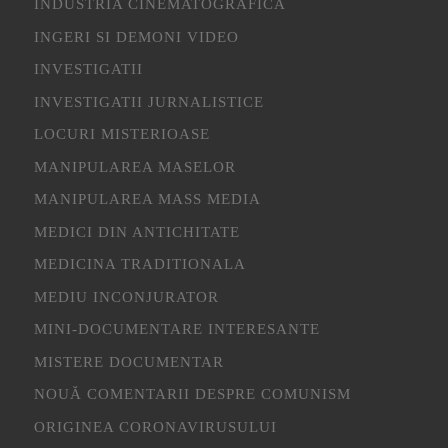
INDUSTRIA CINEMATOGRAFICA
INGERI SI DEMONI VIDEO
INVESTIGATII
INVESTIGATII JURNALISTICE
LOCURI MISTERIOASE
MANIPULAREA MASELOR
MANIPULAREA MASS MEDIA
MEDICI DIN ANTICHITATE
MEDICINA TRADITIONALA
MEDIU INCONJURATOR
MINI-DOCUMENTARE INTERESANTE
MISTERE DOCUMENTAR
NOUĂ COMENTARII DESPRE COMUNISM
ORIGINEA CORONAVIRUSULUI