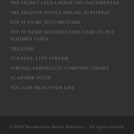
THE SECRET LEGEA ATRACTIEI DOCUMENTAR
THE SHADOW EFFECT ONLINE SUBTITRAT
TOP 10 FILME DOCUMENTARE
TOP 10 FILME DOCUMENTARE CARE ITI POT
SCHIMBA VIATA
TRAILERE
UCRAINA: LIVE STREAM
VIRUSUL PARTIDULUI COMUNIST CHINEZ
VLADIMIR PUTIN
YOU CAN HEAL YOUR LIFE
© 2026
Documentare Online Subtitrate
– All rights reserved