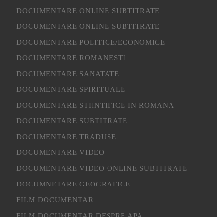
DOCUMENTARE ONLINE SUBTITRATE
DOCUMENTARE ONLINE SUBTITRATE
DOCUMENTARE POLITICE/ECONOMICE
DOCUMENTARE ROMANESTI
DOCUMENTARE SANATATE
DOCUMENTARE SPIRITUALE
DOCUMENTARE STIINTIFICE IN ROMANA
DOCUMENTARE SUBTITRATE
DOCUMENTARE TRADUSE
DOCUMENTARE VIDEO
DOCUMENTARE VIDEO ONLINE SUBTITRATE
DOCUMNETARE GEOGRAFICE
FILM DOCUMENTAR
FILM DOCUMENTAR DESPRE APA