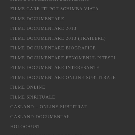
FILME CARE ITI POT SCHIMBA VIATA
FILME DOCUMENTARE
FILME DOCUMENTARE 2013
FILME DOCUMENTARE 2013 (TRAILERE)
FILME DOCUMENTARE BIOGRAFICE
FILME DOCUMENTARE FENOMENUL PITESTI
FILME DOCUMENTARE INTERESANTE
FILME DOCUMENTARE ONLINE SUBTITRATE
FILME ONLINE
FILME SPIRITUALE
GASLAND – ONLINE SUBTITRAT
GASLAND DOCUMENTAR
HOLOCAUST