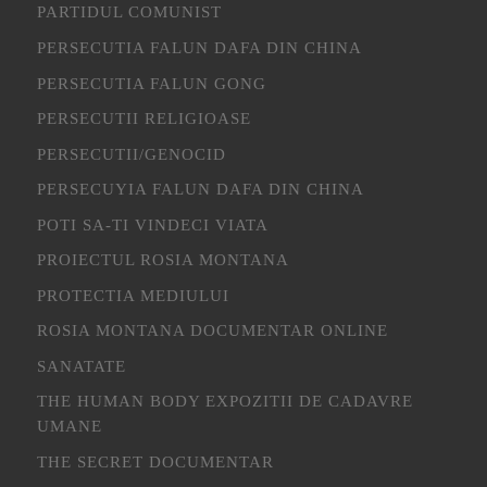
PARTIDUL COMUNIST
PERSECUTIA FALUN DAFA DIN CHINA
PERSECUTIA FALUN GONG
PERSECUTII RELIGIOASE
PERSECUTII/GENOCID
PERSECUYIA FALUN DAFA DIN CHINA
POTI SA-TI VINDECI VIATA
PROIECTUL ROSIA MONTANA
PROTECTIA MEDIULUI
ROSIA MONTANA DOCUMENTAR ONLINE
SANATATE
THE HUMAN BODY EXPOZITII DE CADAVRE
UMANE
THE SECRET DOCUMENTAR