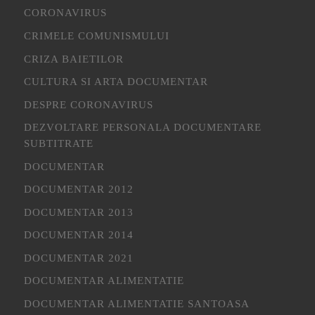
CORONAVIRUS
CRIMELE COMUNISMULUI
CRIZA BAIETILOR
CULTURA SI ARTA DOCUMENTAR
DESPRE CORONAVIRUS
DEZVOLTARE PERSONALA DOCUMENTARE
SUBTITRATE
DOCUMENTAR
DOCUMENTAR 2012
DOCUMENTAR 2013
DOCUMENTAR 2014
DOCUMENTAR 2021
DOCUMENTAR ALIMENTATIE
DOCUMENTAR ALIMENTATIE SANTOASA