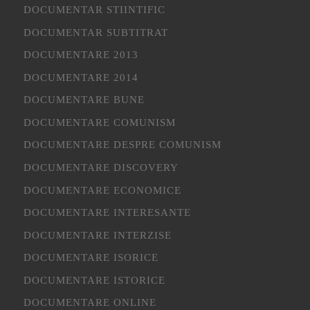
DOCUMENTAR STIINTIFIC
DOCUMENTAR SUBTITRAT
DOCUMENTARE 2013
DOCUMENTARE 2014
DOCUMENTARE BUNE
DOCUMENTARE COMUNISM
DOCUMENTARE DESPRE COMUNISM
DOCUMENTARE DISCOVERY
DOCUMENTARE ECONOMICE
DOCUMENTARE INTERESANTE
DOCUMENTARE INTERZISE
DOCUMENTARE ISORICE
DOCUMENTARE ISTORICE
DOCUMENTARE ONLINE