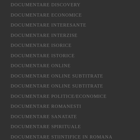
DOCUMENTARE DISCOVERY
DOCUMENTARE ECONOMICE
DOCUMENTARE INTERESANTE
DOCUMENTARE INTERZISE
DOCUMENTARE ISORICE
DOCUMENTARE ISTORICE
DOCUMENTARE ONLINE
DOCUMENTARE ONLINE SUBTITRATE
DOCUMENTARE ONLINE SUBTITRATE
DOCUMENTARE POLITICE/ECONOMICE
DOCUMENTARE ROMANESTI
DOCUMENTARE SANATATE
DOCUMENTARE SPIRITUALE
DOCUMENTARE STIINTIFICE IN ROMANA