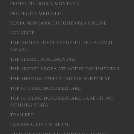
PROIECTUL ROSIA MONTANA
PROTECTIA MEDIULUI
ROSIA MONTANA DOCUMENTAR ONLINE
SANATATE
THE HUMAN BODY EXPOZITII DE CADAVRE
UMANE
THE SECRET DOCUMENTAR
THE SECRET LEGEA ATRACTIEI DOCUMENTAR
THE SHADOW EFFECT ONLINE SUBTITRAT
TOP 10 FILME DOCUMENTARE
TOP 10 FILME DOCUMENTARE CARE ITI POT
SCHIMBA VIATA
TRAILERE
UCRAINA: LIVE STREAM