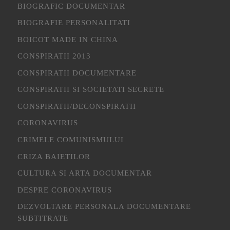
BIOGRAFIC DOCUMENTAR
BIOGRAFIE PERSONALITATI
BOICOT MADE IN CHINA
CONSPIRATII 2013
CONSPIRATII DOCUMENTARE
CONSPIRATII SI SOCIETATI SECRETE
CONSPIRATII/DECONSPIRATII
CORONAVIRUS
CRIMELE COMUNISMULUI
CRIZA BAIETILOR
CULTURA SI ARTA DOCUMENTAR
DESPRE CORONAVIRUS
DEZVOLTARE PERSONALA DOCUMENTARE
SUBTITRATE