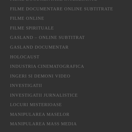
FILME DOCUMENTARE ONLINE SUBTITRATE
FILME ONLINE
FILME SPIRITUALE
GASLAND – ONLINE SUBTITRAT
GASLAND DOCUMENTAR
HOLOCAUST
INDUSTRIA CINEMATOGRAFICA
INGERI SI DEMONI VIDEO
INVESTIGATII
INVESTIGATII JURNALISTICE
LOCURI MISTERIOASE
MANIPULAREA MASELOR
MANIPULAREA MASS MEDIA