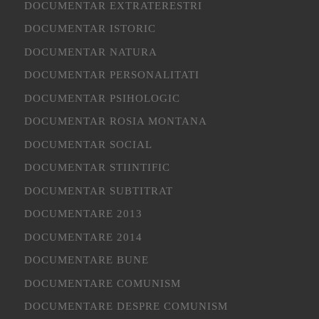
DOCUMENTAR EXTRATERESTRI
DOCUMENTAR ISTORIC
DOCUMENTAR NATURA
DOCUMENTAR PERSONALITATI
DOCUMENTAR PSIHOLOGIC
DOCUMENTAR ROSIA MONTANA
DOCUMENTAR SOCIAL
DOCUMENTAR STIINTIFIC
DOCUMENTAR SUBTITRAT
DOCUMENTARE 2013
DOCUMENTARE 2014
DOCUMENTARE BUNE
DOCUMENTARE COMUNISM
DOCUMENTARE DESPRE COMUNISM