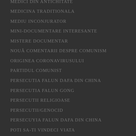
MEDICI DIN ANTICHITATE
MEDICINA TRADITIONALA
MEDIU INCONJURATOR
MINI-DOCUMENTARE INTERESANTE
MISTERE DOCUMENTAR
NOUĂ COMENTARII DESPRE COMUNISM
ORIGINEA CORONAVIRUSULUI
PARTIDUL COMUNIST
PERSECUTIA FALUN DAFA DIN CHINA
PERSECUTIA FALUN GONG
PERSECUTII RELIGIOASE
PERSECUTII/GENOCID
PERSECUYIA FALUN DAFA DIN CHINA
POTI SA-TI VINDECI VIATA