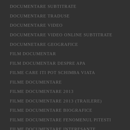
DOCUMENTARE SUBTITRATE
DOCUMENTARE TRADUSE
DOCUMENTARE VIDEO
DOCUMENTARE VIDEO ONLINE SUBTITRATE
DOCUMNETARE GEOGRAFICE
FILM DOCUMENTAR
FILM DOCUMENTAR DESPRE APA
FILME CARE ITI POT SCHIMBA VIATA
FILME DOCUMENTARE
FILME DOCUMENTARE 2013
FILME DOCUMENTARE 2013 (TRAILERE)
FILME DOCUMENTARE BIOGRAFICE
FILME DOCUMENTARE FENOMENUL PITESTI
FILME DOCUMENTARE INTERESANTE