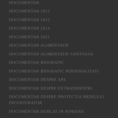
DOCUMENTAR
DOCUMENTAR 2012
DOCUMENTAR 2013
DOCUMENTAR 2014
DOCUMENTAR 2021
DOCUMENTAR ALIMENTATIE
DOCUMENTAR ALIMENTATIE SANTOASA
DOCUMENTAR BIOGRAFIC
DOCUMENTAR BIOGRAFIC PERSONALITATI
DOCUMENTAR DESPRE APA
DOCUMENTAR DESPRE EXTRATERESTRI
DOCUMENTAR DESPRE PROTECTIA MEDIULUI
INCONJURATOR
DOCUMENTAR DUBLAT IN ROMANA