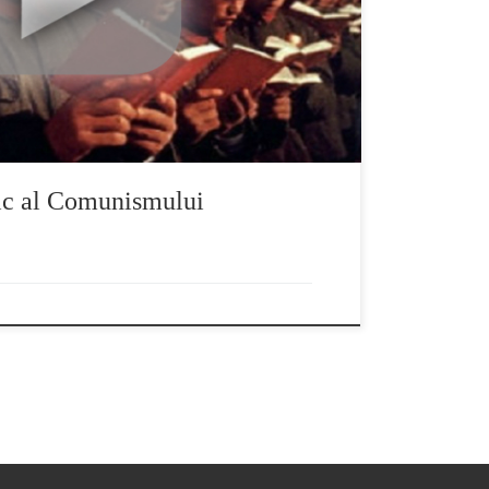
ic al Comunismului