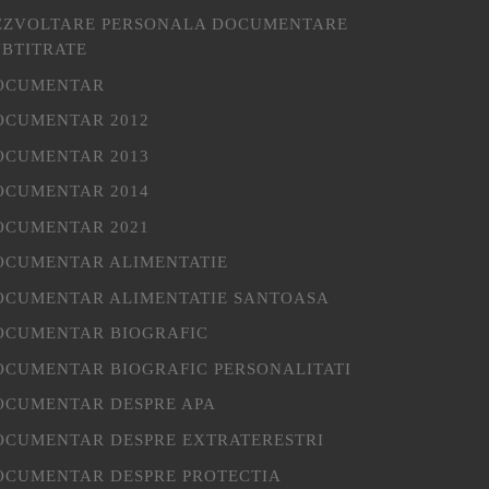
EZVOLTARE PERSONALA DOCUMENTARE
UBTITRATE
OCUMENTAR
OCUMENTAR 2012
OCUMENTAR 2013
OCUMENTAR 2014
OCUMENTAR 2021
OCUMENTAR ALIMENTATIE
OCUMENTAR ALIMENTATIE SANTOASA
OCUMENTAR BIOGRAFIC
OCUMENTAR BIOGRAFIC PERSONALITATI
OCUMENTAR DESPRE APA
OCUMENTAR DESPRE EXTRATERESTRI
OCUMENTAR DESPRE PROTECTIA