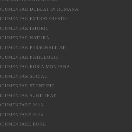
OCUMENTAR DUBLAT IN ROMANA
OCUMENTAR EXTRATERESTRI
OCUMENTAR ISTORIC
OCUMENTAR NATURA
OCUMENTAR PERSONALITATI
OCUMENTAR PSIHOLOGIC
OCUMENTAR ROSIA MONTANA
OCUMENTAR SOCIAL
OCUMENTAR STIINTIFIC
OCUMENTAR SUBTITRAT
OCUMENTARE 2013
OCUMENTARE 2014
OCUMENTARE BUNE