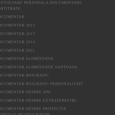
EZVOLTARE PERSONALA DOCUMENTARE
UBTITRATE
OCUMENTAR
OCUMENTAR 2012
OCUMENTAR 2013
OCUMENTAR 2014
OCUMENTAR 2021
OCUMENTAR ALIMENTATIE
OCUMENTAR ALIMENTATIE SANTOASA
OCUMENTAR BIOGRAFIC
OCUMENTAR BIOGRAFIC PERSONALITATI
OCUMENTAR DESPRE APA
OCUMENTAR DESPRE EXTRATERESTRI
OCUMENTAR DESPRE PROTECTIA
EDIULUI INCONJURATOR