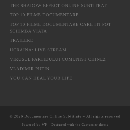
THE SHADOW EFFECT ONLINE SUBTITRAT
TOP 10 FILME DOCUMENTARE
TOP 10 FILME DOCUMENTARE CARE ITI POT
SCHIMBA VIATA
TRAILERE
UCRAINA: LIVE STREAM
VIRUSUL PARTIDULUI COMUNIST CHINEZ
VLADIMIR PUTIN
YOU CAN HEAL YOUR LIFE
© 2026
Documentare Online Subtitrate
– All rights reserved
Powered by
WP
– Designed with the
Customizr theme