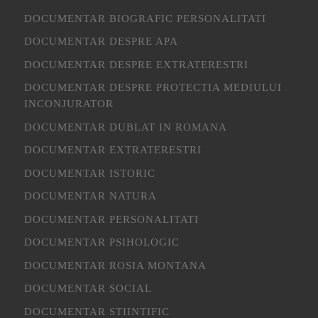
DOCUMENTAR BIOGRAFIC PERSONALITATI
DOCUMENTAR DESPRE APA
DOCUMENTAR DESPRE EXTRATERESTRI
DOCUMENTAR DESPRE PROTECTIA MEDIULUI
INCONJURATOR
DOCUMENTAR DUBLAT IN ROMANA
DOCUMENTAR EXTRATERESTRI
DOCUMENTAR ISTORIC
DOCUMENTAR NATURA
DOCUMENTAR PERSONALITATI
DOCUMENTAR PSIHOLOGIC
DOCUMENTAR ROSIA MONTANA
DOCUMENTAR SOCIAL
DOCUMENTAR STIINTIFIC