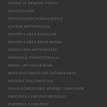
INGERI SI DEMONI VIDEO
INVESTIGATII
INVESTIGATII JURNALISTICE
LOCURI MISTERIOASE
MANIPULAREA MASELOR
MANIPULAREA MASS MEDIA
MEDICI DIN ANTICHITATE
MEDICINA TRADITIONALA
MEDIU INCONJURATOR
MINI-DOCUMENTARE INTERESANTE
MISTERE DOCUMENTAR
NOUĂ COMENTARII DESPRE COMUNISM
ORIGINEA CORONAVIRUSULUI
PARTIDUL COMUNIST