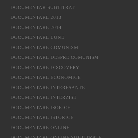
DOCUMENTAR SUBTITRAT
DOCUMENTARE 2013
DOCUMENTARE 2014
DOCUMENTARE BUNE
DOCUMENTARE COMUNISM
DOCUMENTARE DESPRE COMUNISM
DOCUMENTARE DISCOVERY
DOCUMENTARE ECONOMICE
DOCUMENTARE INTERESANTE
DOCUMENTARE INTERZISE
DOCUMENTARE ISORICE
DOCUMENTARE ISTORICE
DOCUMENTARE ONLINE
DOCUMENTARE ONLINE SUBTITRATE