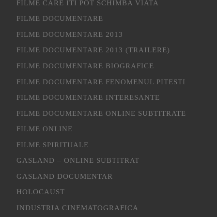
FILME CARE ITI POT SCHIMBA VIATA
FILME DOCUMENTARE
FILME DOCUMENTARE 2013
FILME DOCUMENTARE 2013 (TRAILERE)
FILME DOCUMENTARE BIOGRAFICE
FILME DOCUMENTARE FENOMENUL PITESTI
FILME DOCUMENTARE INTERESANTE
FILME DOCUMENTARE ONLINE SUBTITRATE
FILME ONLINE
FILME SPIRITUALE
GASLAND – ONLINE SUBTITRAT
GASLAND DOCUMENTAR
HOLOCAUST
INDUSTRIA CINEMATOGRAFICA