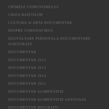
CRIMELE COMUNISMULUI
CRIZA BAIETILOR
CULTURA SI ARTA DOCUMENTAR
DESPRE CORONAVIRUS
DEZVOLTARE PERSONALA DOCUMENTARE
SUBTITRATE
DOCUMENTAR
DOCUMENTAR 2012
DOCUMENTAR 2013
DOCUMENTAR 2014
DOCUMENTAR 2021
DOCUMENTAR ALIMENTATIE
DOCUMENTAR ALIMENTATIE SANTOASA
DOCUMENTAR BIOGRAFIC