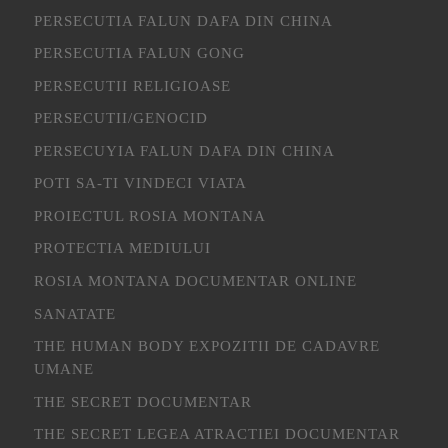
PERSECUTIA FALUN DAFA DIN CHINA
PERSECUTIA FALUN GONG
PERSECUTII RELIGIOASE
PERSECUTII/GENOCID
PERSECUYIA FALUN DAFA DIN CHINA
POTI SA-TI VINDECI VIATA
PROIECTUL ROSIA MONTANA
PROTECTIA MEDIULUI
ROSIA MONTANA DOCUMENTAR ONLINE
SANATATE
THE HUMAN BODY EXPOZITII DE CADAVRE
UMANE
THE SECRET DOCUMENTAR
THE SECRET LEGEA ATRACTIEI DOCUMENTAR