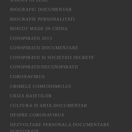
BIOGRAFIC DOCUMENTAR
BIOGRAFIE PERSONALITATI
BOICOT MADE IN CHINA
CONSPIRATII 2013
CONSPIRATII DOCUMENTARE
CONSPIRATII SI SOCIETATI SECRETE
CONSPIRATII/DECONSPIRATII
CORONAVIRUS
CRIMELE COMUNISMULUI
CRIZA BAIETILOR
CULTURA SI ARTA DOCUMENTAR
DESPRE CORONAVIRUS
DEZVOLTARE PERSONALA DOCUMENTARE
SUBTITRATE