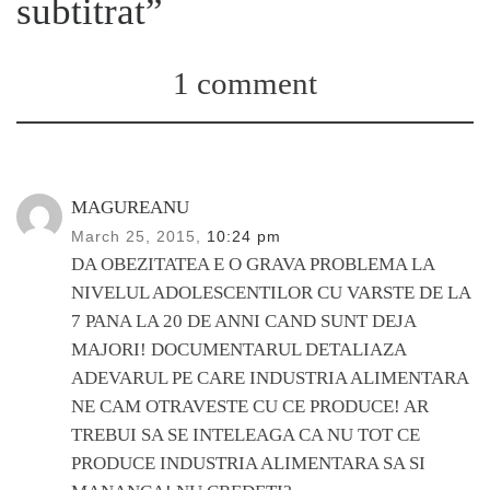
subtitrat”
1 comment
MAGUREANU
March 25, 2015,
10:24 pm
DA OBEZITATEA E O GRAVA PROBLEMA LA
NIVELUL ADOLESCENTILOR CU VARSTE DE LA
7 PANA LA 20 DE ANNI CAND SUNT DEJA
MAJORI! DOCUMENTARUL DETALIAZA
ADEVARUL PE CARE INDUSTRIA ALIMENTARA
NE CAM OTRAVESTE CU CE PRODUCE! AR
TREBUI SA SE INTELEAGA CA NU TOT CE
PRODUCE INDUSTRIA ALIMENTARA SA SI