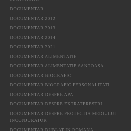
DOCUMENTAR
DOCUMENTAR 2012
DOCUMENTAR 2013
DOCUMENTAR 2014
DOCUMENTAR 2021
DOCUMENTAR ALIMENTATIE
DOCUMENTAR ALIMENTATIE SANTOASA
DOCUMENTAR BIOGRAFIC
DOCUMENTAR BIOGRAFIC PERSONALITATI
DOCUMENTAR DESPRE APA
DOCUMENTAR DESPRE EXTRATERESTRI
DOCUMENTAR DESPRE PROTECTIA MEDIULUI
INCONJURATOR
DOCUMENTAR DUBLAT IN ROMANA