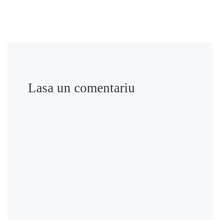
Lasa un comentariu