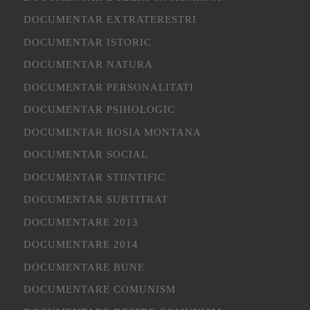
DOCUMENTAR EXTRATERESTRI
DOCUMENTAR ISTORIC
DOCUMENTAR NATURA
DOCUMENTAR PERSONALITATI
DOCUMENTAR PSIHOLOGIC
DOCUMENTAR ROSIA MONTANA
DOCUMENTAR SOCIAL
DOCUMENTAR STIINTIFIC
DOCUMENTAR SUBTITRAT
DOCUMENTARE 2013
DOCUMENTARE 2014
DOCUMENTARE BUNE
DOCUMENTARE COMUNISM