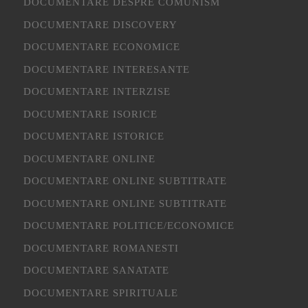
DOCUMENTARE DESPRE COMUNISM
DOCUMENTARE DISCOVERY
DOCUMENTARE ECONOMICE
DOCUMENTARE INTERESANTE
DOCUMENTARE INTERZISE
DOCUMENTARE ISORICE
DOCUMENTARE ISTORICE
DOCUMENTARE ONLINE
DOCUMENTARE ONLINE SUBTITRATE
DOCUMENTARE ONLINE SUBTITRATE
DOCUMENTARE POLITICE/ECONOMICE
DOCUMENTARE ROMANESTI
DOCUMENTARE SANATATE
DOCUMENTARE SPIRITUALE