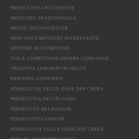
MEDICI DIN ANTICHITATE
MEDICINA TRADITIONALA
MEDIU INCONJURATOR
MINI-DOCUMENTARE INTERESANTE
MISTERE DOCUMENTAR
NOUĂ COMENTARII DESPRE COMUNISM
ORIGINEA CORONAVIRUSULUI
PARTIDUL COMUNIST
PERSECUTIA FALUN DAFA DIN CHINA
PERSECUTIA FALUN GONG
PERSECUTII RELIGIOASE
PERSECUTII/GENOCID
PERSECUYIA FALUN DAFA DIN CHINA
POTI SA-TI VINDECI VIATA