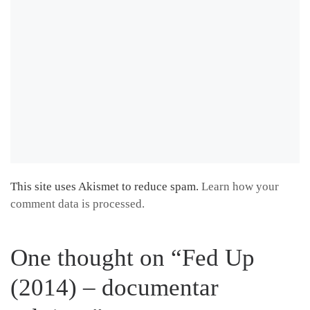
This site uses Akismet to reduce spam.
Learn how your
comment data is processed.
One thought on “Fed Up
(2014) – documentar