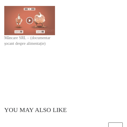
Mâncare SRL – (documentar
șocant despre alimentație)
YOU MAY ALSO LIKE