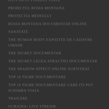
PROIECTUL ROSIA MONTANA
PROTECTIA MEDIULUI
ROSIA MONTANA DOCUMENTAR ONLINE
SANATATE
THE HUMAN BODY EXPOZITII DE CADAVRE
UMANE
THE SECRET DOCUMENTAR
THE SECRET LEGEA ATRACTIEI DOCUMENTAR
THE SHADOW EFFECT ONLINE SUBTITRAT
TOP 10 FILME DOCUMENTARE
TOP 10 FILME DOCUMENTARE CARE ITI POT
SCHIMBA VIATA
TRAILERE
UCRAINA: LIVE STREAM