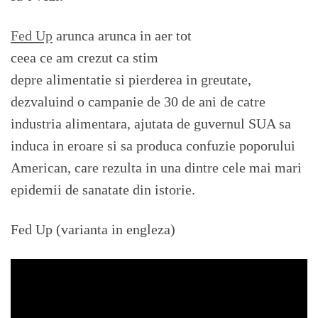
Fed Up
arunca arunca in aer tot
ceea ce am crezut ca stim
depre alimentatie si pierderea in greutate,
dezvaluind o campanie de 30 de ani de catre
industria alimentara, ajutata de guvernul SUA sa
induca in eroare si sa produca confuzie poporului
American, care rezulta in una dintre cele mai mari
epidemii de sanatate din istorie.
Fed Up (varianta in engleza)