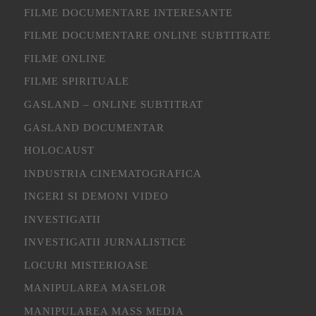
FILME DOCUMENTARE INTERESANTE
FILME DOCUMENTARE ONLINE SUBTITRATE
FILME ONLINE
FILME SPIRITUALE
GASLAND – ONLINE SUBTITRAT
GASLAND DOCUMENTAR
HOLOCAUST
INDUSTRIA CINEMATOGRAFICA
INGERI SI DEMONI VIDEO
INVESTIGATII
INVESTIGATII JURNALISTICE
LOCURI MISTERIOASE
MANIPULAREA MASELOR
MANIPULAREA MASS MEDIA