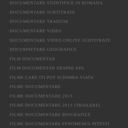
DOCUMENTARE STIINTIFICE IN ROMANA
DOCUMENTARE SUBTITRATE
DOCUMENTARE TRADUSE
DOCUMENTARE VIDEO
DOCUMENTARE VIDEO ONLINE SUBTITRATE
DOCUMNETARE GEOGRAFICE
FILM DOCUMENTAR
FILM DOCUMENTAR DESPRE APA
FILME CARE ITI POT SCHIMBA VIATA
FILME DOCUMENTARE
FILME DOCUMENTARE 2013
FILME DOCUMENTARE 2013 (TRAILERE)
FILME DOCUMENTARE BIOGRAFICE
FILME DOCUMENTARE FENOMENUL PITESTI