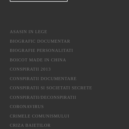
ASASIN IN LEGE
BIOGRAFIC DOCUMENTAR
BIOGRAFIE PERSONALITATI
BOICOT MADE IN CHINA
CONSPIRATII 2013
CONSPIRATII DOCUMENTARE
CONSPIRATII SI SOCIETATI SECRETE
CONSPIRATII/DECONSPIRATII
CORONAVIRUS
CRIMELE COMUNISMULUI
CRIZA BAIETILOR