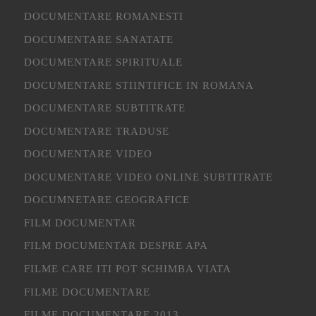
DOCUMENTARE ROMANESTI
DOCUMENTARE SANATATE
DOCUMENTARE SPIRITUALE
DOCUMENTARE STIINTIFICE IN ROMANA
DOCUMENTARE SUBTITRATE
DOCUMENTARE TRADUSE
DOCUMENTARE VIDEO
DOCUMENTARE VIDEO ONLINE SUBTITRATE
DOCUMNETARE GEOGRAFICE
FILM DOCUMENTAR
FILM DOCUMENTAR DESPRE APA
FILME CARE ITI POT SCHIMBA VIATA
FILME DOCUMENTARE
FILME DOCUMENTARE 2013