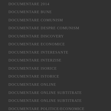
DOCUMENTARE 2014
DOCUMENTARE BUNE
DOCUMENTARE COMUNISM
DOCUMENTARE DESPRE COMUNISM
DOCUMENTARE DISCOVERY
DOCUMENTARE ECONOMICE
DOCUMENTARE INTERESANTE
DOCUMENTARE INTERZISE
DOCUMENTARE ISORICE
DOCUMENTARE ISTORICE
DOCUMENTARE ONLINE
DOCUMENTARE ONLINE SUBTITRATE
DOCUMENTARE ONLINE SUBTITRATE
DOCUMENTARE POLITICE/ECONOMICE