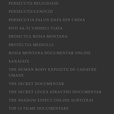
PERSECUTII RELIGIOASE
PERSECUTII/GENOCID
PERSECUYIA FALUN DAFA DIN CHINA
POTI SA-TI VINDECI VIATA
PROIECTUL ROSIA MONTANA
PROTECTIA MEDIULUI
ROSIA MONTANA DOCUMENTAR ONLINE
SANATATE
THE HUMAN BODY EXPOZITII DE CADAVRE
UMANE
THE SECRET DOCUMENTAR
THE SECRET LEGEA ATRACTIEI DOCUMENTAR
THE SHADOW EFFECT ONLINE SUBTITRAT
TOP 10 FILME DOCUMENTARE