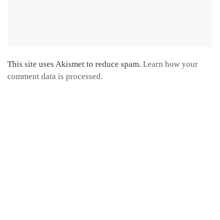
This site uses Akismet to reduce spam.
Learn how your
comment data is processed.