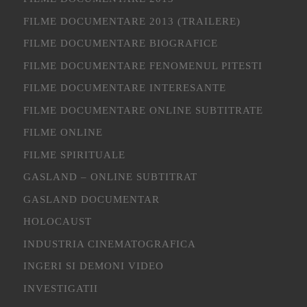
FILME DOCUMENTARE 2013 (TRAILERE)
FILME DOCUMENTARE BIOGRAFICE
FILME DOCUMENTARE FENOMENUL PITESTI
FILME DOCUMENTARE INTERESANTE
FILME DOCUMENTARE ONLINE SUBTITRATE
FILME ONLINE
FILME SPIRITUALE
GASLAND – ONLINE SUBTITRAT
GASLAND DOCUMENTAR
HOLOCAUST
INDUSTRIA CINEMATOGRAFICA
INGERI SI DEMONI VIDEO
INVESTIGATII