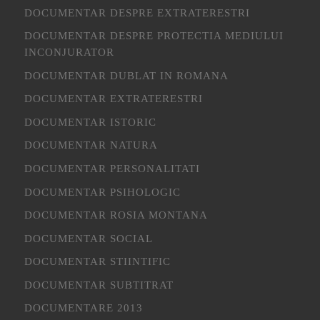
DOCUMENTAR DESPRE EXTRATERESTRI
DOCUMENTAR DESPRE PROTECTIA MEDIULUI
INCONJURATOR
DOCUMENTAR DUBLAT IN ROMANA
DOCUMENTAR EXTRATERESTRI
DOCUMENTAR ISTORIC
DOCUMENTAR NATURA
DOCUMENTAR PERSONALITATI
DOCUMENTAR PSIHOLOGIC
DOCUMENTAR ROSIA MONTANA
DOCUMENTAR SOCIAL
DOCUMENTAR STIINTIFIC
DOCUMENTAR SUBTITRAT
DOCUMENTARE 2013