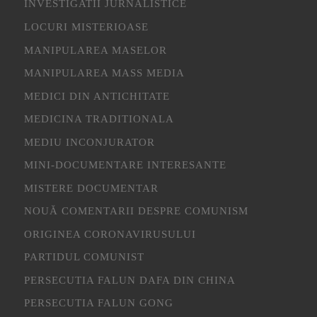
INVESTIGATII JURNALISTICE
LOCURI MISTERIOASE
MANIPULAREA MASELOR
MANIPULAREA MASS MEDIA
MEDICI DIN ANTICHITATE
MEDICINA TRADITIONALA
MEDIU INCONJURATOR
MINI-DOCUMENTARE INTERESANTE
MISTERE DOCUMENTAR
NOUĂ COMENTARII DESPRE COMUNISM
ORIGINEA CORONAVIRUSULUI
PARTIDUL COMUNIST
PERSECUTIA FALUN DAFA DIN CHINA
PERSECUTIA FALUN GONG