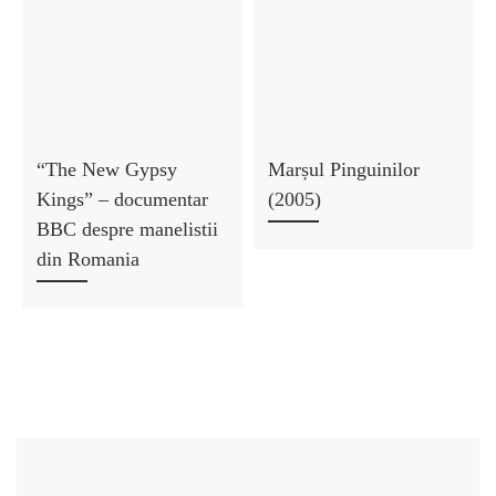
“The New Gypsy
Marșul Pinguinilor
Kings” – documentar
(2005)
BBC despre manelistii
din Romania