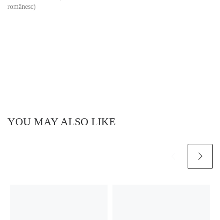
românesc)
YOU MAY ALSO LIKE