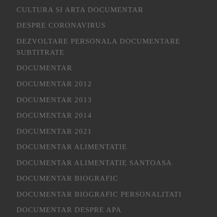
CULTURA SI ARTA DOCUMENTAR
DESPRE CORONAVIRUS
DEZVOLTARE PERSONALA DOCUMENTARE
SUBTITRATE
DOCUMENTAR
DOCUMENTAR 2012
DOCUMENTAR 2013
DOCUMENTAR 2014
DOCUMENTAR 2021
DOCUMENTAR ALIMENTATIE
DOCUMENTAR ALIMENTATIE SANTOASA
DOCUMENTAR BIOGRAFIC
DOCUMENTAR BIOGRAFIC PERSONALITATI
DOCUMENTAR DESPRE APA