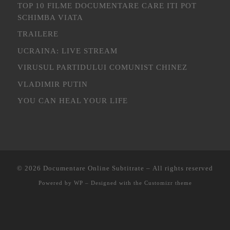
TOP 10 FILME DOCUMENTARE CARE ITI POT
SCHIMBA VIATA
TRAILERE
UCRAINA: LIVE STREAM
VIRUSUL PARTIDULUI COMUNIST CHINEZ
VLADIMIR PUTIN
YOU CAN HEAL YOUR LIFE
© 2026
Documentare Online Subtitrate
– All rights reserved
Powered by
WP
– Designed with the
Customizr theme