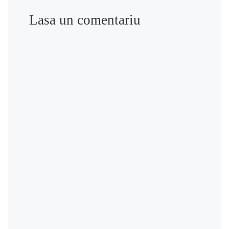
Lasa un comentariu