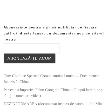
Abonează-te pentru a primi notificări de fiecare
dată când este lansat un documentar nou pe site-ul
nostru
ABONEAZĂ-TE ACUM
Cum Conduce Spectrul Comunismului Lumea — Documentar
Interzis în China
Persecuția împotriva Falun Gong din China – O luptă între bine și
rău (documentare video)
DEZINFORMAREA (documentar inspirat de cartea lui Ion Mihai