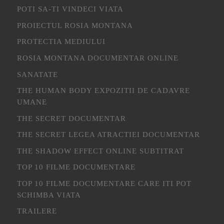
POTI SA-TI VINDECI VIATA
PROIECTUL ROSIA MONTANA
PROTECTIA MEDIULUI
ROSIA MONTANA DOCUMENTAR ONLINE
SANATATE
THE HUMAN BODY EXPOZITII DE CADAVRE
UMANE
THE SECRET DOCUMENTAR
THE SECRET LEGEA ATRACTIEI DOCUMENTAR
THE SHADOW EFFECT ONLINE SUBTITRAT
TOP 10 FILME DOCUMENTARE
TOP 10 FILME DOCUMENTARE CARE ITI POT
SCHIMBA VIATA
TRAILERE