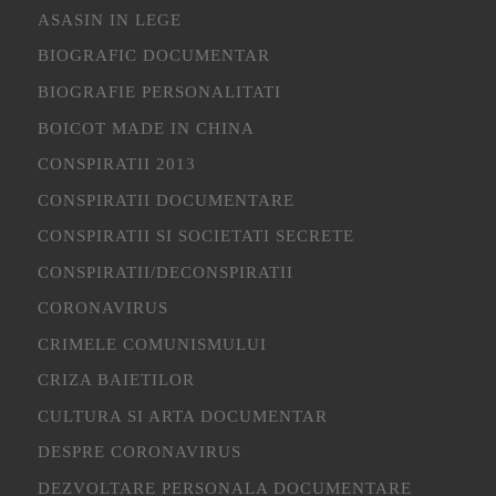
ASASIN IN LEGE
BIOGRAFIC DOCUMENTAR
BIOGRAFIE PERSONALITATI
BOICOT MADE IN CHINA
CONSPIRATII 2013
CONSPIRATII DOCUMENTARE
CONSPIRATII SI SOCIETATI SECRETE
CONSPIRATII/DECONSPIRATII
CORONAVIRUS
CRIMELE COMUNISMULUI
CRIZA BAIETILOR
CULTURA SI ARTA DOCUMENTAR
DESPRE CORONAVIRUS
DEZVOLTARE PERSONALA DOCUMENTARE