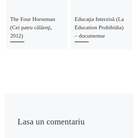
The Four Horseman
Educaţia Interzisă (La
(Cei patru călăreţi,
Education Prohibidia)
2012)
– documentar
Lasa un comentariu