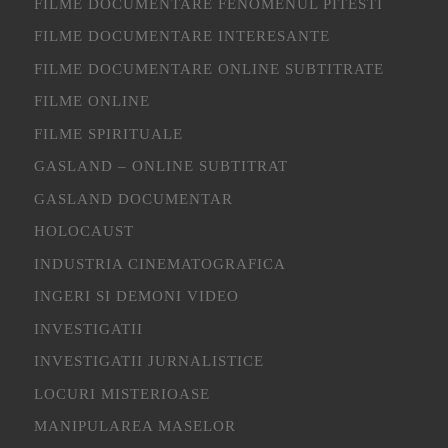
FILME DOCUMENTARE FENOMENUL PITESTI
FILME DOCUMENTARE INTERESANTE
FILME DOCUMENTARE ONLINE SUBTITRATE
FILME ONLINE
FILME SPIRITUALE
GASLAND – ONLINE SUBTITRAT
GASLAND DOCUMENTAR
HOLOCAUST
INDUSTRIA CINEMATOGRAFICA
INGERI SI DEMONI VIDEO
INVESTIGATII
INVESTIGATII JURNALISTICE
LOCURI MISTERIOASE
MANIPULAREA MASELOR