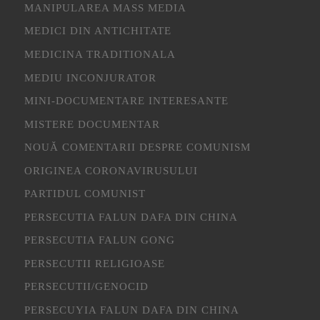
MANIPULAREA MASS MEDIA
MEDICI DIN ANTICHITATE
MEDICINA TRADITIONALA
MEDIU INCONJURATOR
MINI-DOCUMENTARE INTERESANTE
MISTERE DOCUMENTAR
NOUĂ COMENTARII DESPRE COMUNISM
ORIGINEA CORONAVIRUSULUI
PARTIDUL COMUNIST
PERSECUTIA FALUN DAFA DIN CHINA
PERSECUTIA FALUN GONG
PERSECUTII RELIGIOASE
PERSECUTII/GENOCID
PERSECUYIA FALUN DAFA DIN CHINA