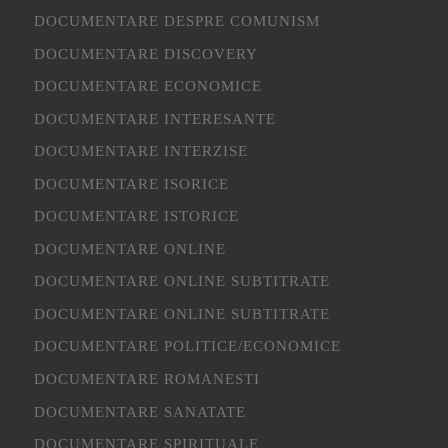
DOCUMENTARE DESPRE COMUNISM
DOCUMENTARE DISCOVERY
DOCUMENTARE ECONOMICE
DOCUMENTARE INTERESANTE
DOCUMENTARE INTERZISE
DOCUMENTARE ISORICE
DOCUMENTARE ISTORICE
DOCUMENTARE ONLINE
DOCUMENTARE ONLINE SUBTITRATE
DOCUMENTARE ONLINE SUBTITRATE
DOCUMENTARE POLITICE/ECONOMICE
DOCUMENTARE ROMANESTI
DOCUMENTARE SANATATE
DOCUMENTARE SPIRITUALE