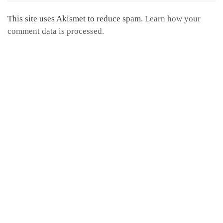
This site uses Akismet to reduce spam.
Learn how your
comment data is processed.