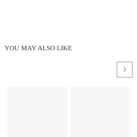
YOU MAY ALSO LIKE