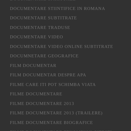
DOCUMENTARE STIINTIFICE IN ROMANA
DOCUMENTARE SUBTITRATE
DOCUMENTARE TRADUSE
DOCUMENTARE VIDEO
DOCUMENTARE VIDEO ONLINE SUBTITRATE
DOCUMNETARE GEOGRAFICE
FILM DOCUMENTAR
FILM DOCUMENTAR DESPRE APA
FILME CARE ITI POT SCHIMBA VIATA
FILME DOCUMENTARE
FILME DOCUMENTARE 2013
FILME DOCUMENTARE 2013 (TRAILERE)
FILME DOCUMENTARE BIOGRAFICE