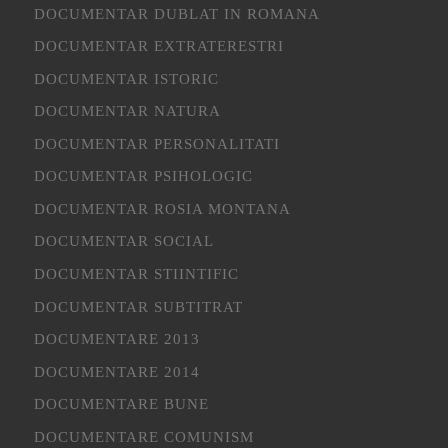
DOCUMENTAR DUBLAT IN ROMANA
DOCUMENTAR EXTRATERESTRI
DOCUMENTAR ISTORIC
DOCUMENTAR NATURA
DOCUMENTAR PERSONALITATI
DOCUMENTAR PSIHOLOGIC
DOCUMENTAR ROSIA MONTANA
DOCUMENTAR SOCIAL
DOCUMENTAR STIINTIFIC
DOCUMENTAR SUBTITRAT
DOCUMENTARE 2013
DOCUMENTARE 2014
DOCUMENTARE BUNE
DOCUMENTARE COMUNISM