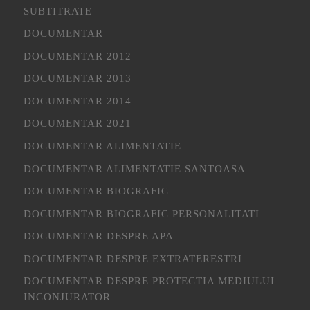
SUBTITRATE
DOCUMENTAR
DOCUMENTAR 2012
DOCUMENTAR 2013
DOCUMENTAR 2014
DOCUMENTAR 2021
DOCUMENTAR ALIMENTATIE
DOCUMENTAR ALIMENTATIE SANTOASA
DOCUMENTAR BIOGRAFIC
DOCUMENTAR BIOGRAFIC PERSONALITATI
DOCUMENTAR DESPRE APA
DOCUMENTAR DESPRE EXTRATERESTRI
DOCUMENTAR DESPRE PROTECTIA MEDIULUI
INCONJURATOR