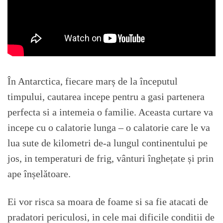
În Antarctica, fiecare marș de la începutul
timpului, cautarea incepe pentru a gasi partenera
perfecta si a intemeia o familie. Aceasta curtare va
incepe cu o calatorie lunga – o calatorie care le va
lua sute de kilometri de-a lungul continentului pe
jos, in temperaturi de frig, vânturi înghețate și prin
ape înșelătoare.
Ei vor risca sa moara de foame si sa fie atacati de
pradatori periculosi, in cele mai dificile conditii de