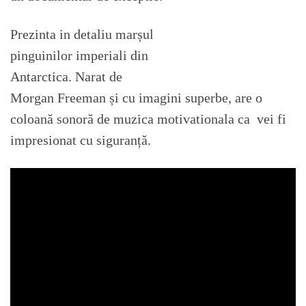
Prezinta in detaliu marșul
pinguinilor imperiali din
Antarctica. Narat de
Morgan Freeman și cu imagini superbe, are o
coloană sonoră de muzica motivationala ca vei fi
impresionat cu siguranță.