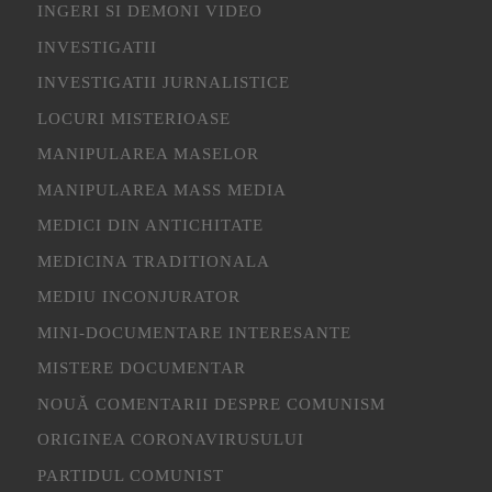
INGERI SI DEMONI VIDEO
INVESTIGATII
INVESTIGATII JURNALISTICE
LOCURI MISTERIOASE
MANIPULAREA MASELOR
MANIPULAREA MASS MEDIA
MEDICI DIN ANTICHITATE
MEDICINA TRADITIONALA
MEDIU INCONJURATOR
MINI-DOCUMENTARE INTERESANTE
MISTERE DOCUMENTAR
NOUĂ COMENTARII DESPRE COMUNISM
ORIGINEA CORONAVIRUSULUI
PARTIDUL COMUNIST