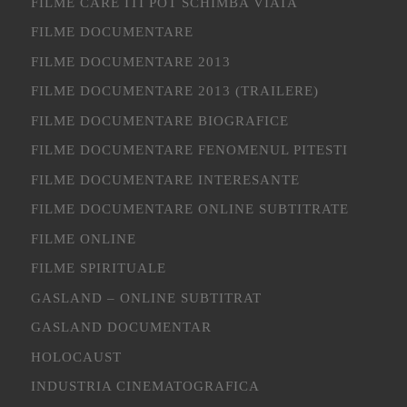
FILME CARE ITI POT SCHIMBA VIATA
FILME DOCUMENTARE
FILME DOCUMENTARE 2013
FILME DOCUMENTARE 2013 (TRAILERE)
FILME DOCUMENTARE BIOGRAFICE
FILME DOCUMENTARE FENOMENUL PITESTI
FILME DOCUMENTARE INTERESANTE
FILME DOCUMENTARE ONLINE SUBTITRATE
FILME ONLINE
FILME SPIRITUALE
GASLAND – ONLINE SUBTITRAT
GASLAND DOCUMENTAR
HOLOCAUST
INDUSTRIA CINEMATOGRAFICA