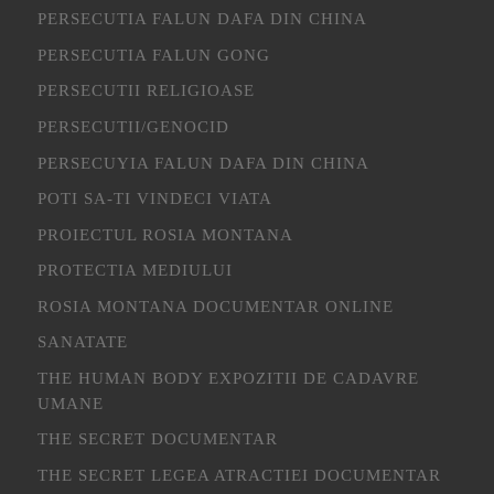
PERSECUTIA FALUN DAFA DIN CHINA
PERSECUTIA FALUN GONG
PERSECUTII RELIGIOASE
PERSECUTII/GENOCID
PERSECUYIA FALUN DAFA DIN CHINA
POTI SA-TI VINDECI VIATA
PROIECTUL ROSIA MONTANA
PROTECTIA MEDIULUI
ROSIA MONTANA DOCUMENTAR ONLINE
SANATATE
THE HUMAN BODY EXPOZITII DE CADAVRE
UMANE
THE SECRET DOCUMENTAR
THE SECRET LEGEA ATRACTIEI DOCUMENTAR