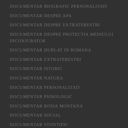
DOCUMENTAR BIOGRAFIC PERSONALITATI
DOCUMENTAR DESPRE APA
DOCUMENTAR DESPRE EXTRATERESTRI
DOCUMENTAR DESPRE PROTECTIA MEDIULUI
INCONJURATOR
DOCUMENTAR DUBLAT IN ROMANA
DOCUMENTAR EXTRATERESTRI
DOCUMENTAR ISTORIC
DOCUMENTAR NATURA
DOCUMENTAR PERSONALITATI
DOCUMENTAR PSIHOLOGIC
DOCUMENTAR ROSIA MONTANA
DOCUMENTAR SOCIAL
DOCUMENTAR STIINTIFIC