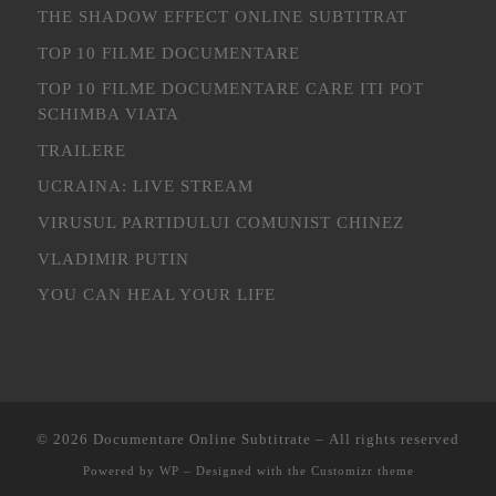
THE SHADOW EFFECT ONLINE SUBTITRAT
TOP 10 FILME DOCUMENTARE
TOP 10 FILME DOCUMENTARE CARE ITI POT
SCHIMBA VIATA
TRAILERE
UCRAINA: LIVE STREAM
VIRUSUL PARTIDULUI COMUNIST CHINEZ
VLADIMIR PUTIN
YOU CAN HEAL YOUR LIFE
© 2026
Documentare Online Subtitrate
– All rights reserved
Powered by
WP
– Designed with the
Customizr theme