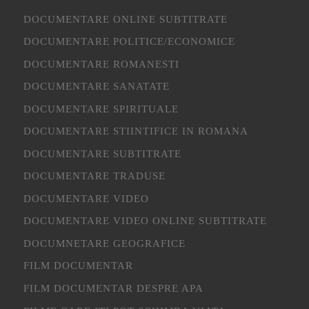
DOCUMENTARE ONLINE SUBTITRATE
DOCUMENTARE POLITICE/ECONOMICE
DOCUMENTARE ROMANESTI
DOCUMENTARE SANATATE
DOCUMENTARE SPIRITUALE
DOCUMENTARE STIINTIFICE IN ROMANA
DOCUMENTARE SUBTITRATE
DOCUMENTARE TRADUSE
DOCUMENTARE VIDEO
DOCUMENTARE VIDEO ONLINE SUBTITRATE
DOCUMNETARE GEOGRAFICE
FILM DOCUMENTAR
FILM DOCUMENTAR DESPRE APA