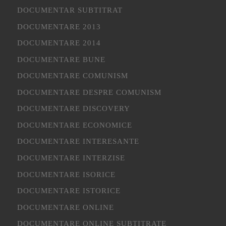
DOCUMENTAR SUBTITRAT
DOCUMENTARE 2013
DOCUMENTARE 2014
DOCUMENTARE BUNE
DOCUMENTARE COMUNISM
DOCUMENTARE DESPRE COMUNISM
DOCUMENTARE DISCOVERY
DOCUMENTARE ECONOMICE
DOCUMENTARE INTERESANTE
DOCUMENTARE INTERZISE
DOCUMENTARE ISORICE
DOCUMENTARE ISTORICE
DOCUMENTARE ONLINE
DOCUMENTARE ONLINE SUBTITRATE