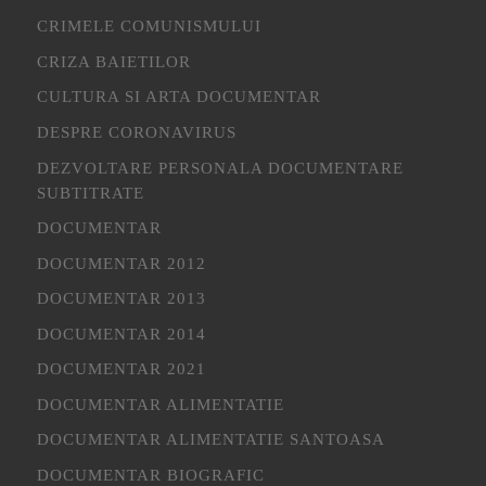
CRIMELE COMUNISMULUI
CRIZA BAIETILOR
CULTURA SI ARTA DOCUMENTAR
DESPRE CORONAVIRUS
DEZVOLTARE PERSONALA DOCUMENTARE
SUBTITRATE
DOCUMENTAR
DOCUMENTAR 2012
DOCUMENTAR 2013
DOCUMENTAR 2014
DOCUMENTAR 2021
DOCUMENTAR ALIMENTATIE
DOCUMENTAR ALIMENTATIE SANTOASA
DOCUMENTAR BIOGRAFIC