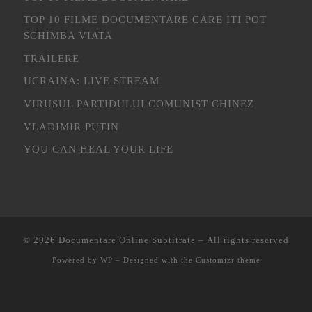
TOP 10 FILME DOCUMENTARE CARE ITI POT
SCHIMBA VIATA
TRAILERE
UCRAINA: LIVE STREAM
VIRUSUL PARTIDULUI COMUNIST CHINEZ
VLADIMIR PUTIN
YOU CAN HEAL YOUR LIFE
© 2026
Documentare Online Subtitrate
– All rights reserved
Powered by
WP
– Designed with the
Customizr theme