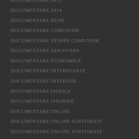
DOCUMENTARE 2013
DOCUMENTARE 2014
DOCUMENTARE BUNE
DOCUMENTARE COMUNISM
DOCUMENTARE DESPRE COMUNISM
DOCUMENTARE DISCOVERY
DOCUMENTARE ECONOMICE
DOCUMENTARE INTERESANTE
DOCUMENTARE INTERZISE
DOCUMENTARE ISORICE
DOCUMENTARE ISTORICE
DOCUMENTARE ONLINE
DOCUMENTARE ONLINE SUBTITRATE
DOCUMENTARE ONLINE SUBTITRATE