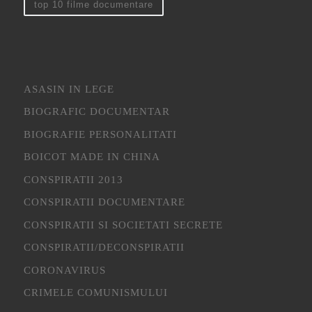
top 10 filme documentare
ASASIN IN LEGE
BIOGRAFIC DOCUMENTAR
BIOGRAFIE PERSONALITATI
BOICOT MADE IN CHINA
CONSPIRATII 2013
CONSPIRATII DOCUMENTARE
CONSPIRATII SI SOCIETATI SECRETE
CONSPIRATII/DECONSPIRATII
CORONAVIRUS
CRIMELE COMUNISMULUI