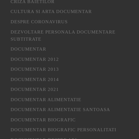
CRIZA BAIETILOR
CULTURA SI ARTA DOCUMENTAR
DESPRE CORONAVIRUS
DEZVOLTARE PERSONALA DOCUMENTARE
SUBTITRATE
DOCUMENTAR
DOCUMENTAR 2012
DOCUMENTAR 2013
DOCUMENTAR 2014
DOCUMENTAR 2021
DOCUMENTAR ALIMENTATIE
DOCUMENTAR ALIMENTATIE SANTOASA
DOCUMENTAR BIOGRAFIC
DOCUMENTAR BIOGRAFIC PERSONALITATI