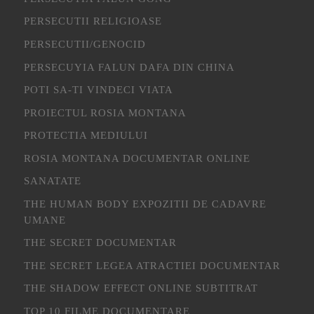
PERSECUTII RELIGIOASE
PERSECUTII/GENOCID
PERSECUYIA FALUN DAFA DIN CHINA
POTI SA-TI VINDECI VIATA
PROIECTUL ROSIA MONTANA
PROTECTIA MEDIULUI
ROSIA MONTANA DOCUMENTAR ONLINE
SANATATE
THE HUMAN BODY EXPOZITII DE CADAVRE
UMANE
THE SECRET DOCUMENTAR
THE SECRET LEGEA ATRACTIEI DOCUMENTAR
THE SHADOW EFFECT ONLINE SUBTITRAT
TOP 10 FILME DOCUMENTARE