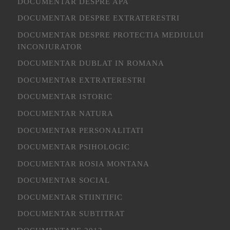
DOCUMENTAR DESPRE APA
DOCUMENTAR DESPRE EXTRATERESTRI
DOCUMENTAR DESPRE PROTECTIA MEDIULUI
INCONJURATOR
DOCUMENTAR DUBLAT IN ROMANA
DOCUMENTAR EXTRATERESTRI
DOCUMENTAR ISTORIC
DOCUMENTAR NATURA
DOCUMENTAR PERSONALITATI
DOCUMENTAR PSIHOLOGIC
DOCUMENTAR ROSIA MONTANA
DOCUMENTAR SOCIAL
DOCUMENTAR STIINTIFIC
DOCUMENTAR SUBTITRAT