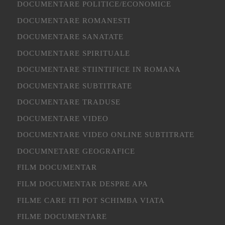
DOCUMENTARE POLITICE/ECONOMICE
DOCUMENTARE ROMANESTI
DOCUMENTARE SANATATE
DOCUMENTARE SPIRITUALE
DOCUMENTARE STIINTIFICE IN ROMANA
DOCUMENTARE SUBTITRATE
DOCUMENTARE TRADUSE
DOCUMENTARE VIDEO
DOCUMENTARE VIDEO ONLINE SUBTITRATE
DOCUMNETARE GEOGRAFICE
FILM DOCUMENTAR
FILM DOCUMENTAR DESPRE APA
FILME CARE ITI POT SCHIMBA VIATA
FILME DOCUMENTARE