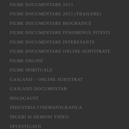
FILME DOCUMENTARE 2013
FILME DOCUMENTARE 2013 (TRAILERE)
FILME DOCUMENTARE BIOGRAFICE
FILME DOCUMENTARE FENOMENUL PITESTI
FILME DOCUMENTARE INTERESANTE
FILME DOCUMENTARE ONLINE SUBTITRATE
FILME ONLINE
FILME SPIRITUALE
GASLAND – ONLINE SUBTITRAT
GASLAND DOCUMENTAR
HOLOCAUST
INDUSTRIA CINEMATOGRAFICA
INGERI SI DEMONI VIDEO
INVESTIGATII