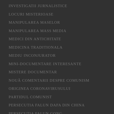
INVESTIGATII JURNALISTICE
LOCURI MISTERIOASE
MANIPULAREA MASELOR
MANIPULAREA MASS MEDIA
MEDICI DIN ANTICHITATE
MEDICINA TRADITIONALA
MEDIU INCONJURATOR
MINI-DOCUMENTARE INTERESANTE
MISTERE DOCUMENTAR
NOUĂ COMENTARII DESPRE COMUNISM
ORIGINEA CORONAVIRUSULUI
PARTIDUL COMUNIST
PERSECUTIA FALUN DAFA DIN CHINA
PERSECUTIA FALUN GONG