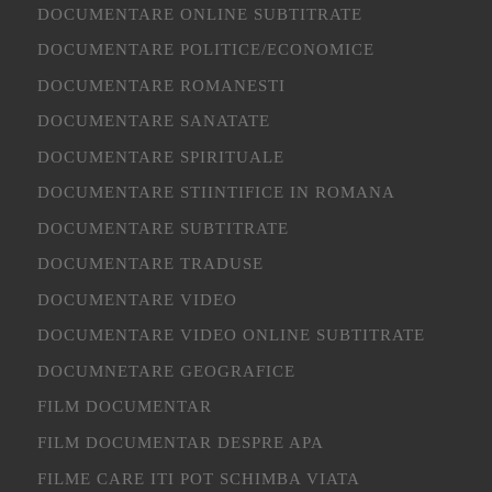
DOCUMENTARE ONLINE SUBTITRATE
DOCUMENTARE POLITICE/ECONOMICE
DOCUMENTARE ROMANESTI
DOCUMENTARE SANATATE
DOCUMENTARE SPIRITUALE
DOCUMENTARE STIINTIFICE IN ROMANA
DOCUMENTARE SUBTITRATE
DOCUMENTARE TRADUSE
DOCUMENTARE VIDEO
DOCUMENTARE VIDEO ONLINE SUBTITRATE
DOCUMNETARE GEOGRAFICE
FILM DOCUMENTAR
FILM DOCUMENTAR DESPRE APA
FILME CARE ITI POT SCHIMBA VIATA