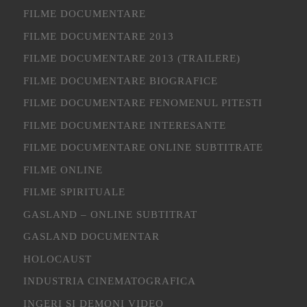
FILME DOCUMENTARE
FILME DOCUMENTARE 2013
FILME DOCUMENTARE 2013 (TRAILERE)
FILME DOCUMENTARE BIOGRAFICE
FILME DOCUMENTARE FENOMENUL PITESTI
FILME DOCUMENTARE INTERESANTE
FILME DOCUMENTARE ONLINE SUBTITRATE
FILME ONLINE
FILME SPIRITUALE
GASLAND – ONLINE SUBTITRAT
GASLAND DOCUMENTAR
HOLOCAUST
INDUSTRIA CINEMATOGRAFICA
INGERI SI DEMONI VIDEO