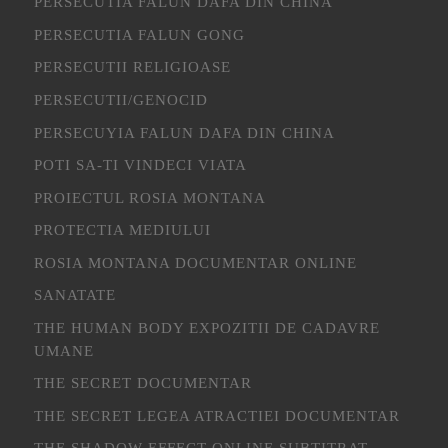
PERSECUTIA FALUN DAFA DIN CHINA
PERSECUTIA FALUN GONG
PERSECUTII RELIGIOASE
PERSECUTII/GENOCID
PERSECUYIA FALUN DAFA DIN CHINA
POTI SA-TI VINDECI VIATA
PROIECTUL ROSIA MONTANA
PROTECTIA MEDIULUI
ROSIA MONTANA DOCUMENTAR ONLINE
SANATATE
THE HUMAN BODY EXPOZITII DE CADAVRE
UMANE
THE SECRET DOCUMENTAR
THE SECRET LEGEA ATRACTIEI DOCUMENTAR
THE SHADOW EFFECT ONLINE SUBTITRAT