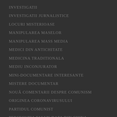
INVESTIGATII
INVESTIGATII JURNALISTICE
LOCURI MISTERIOASE
MANIPULAREA MASELOR
MANIPULAREA MASS MEDIA
MEDICI DIN ANTICHITATE
MEDICINA TRADITIONALA
MEDIU INCONJURATOR
MINI-DOCUMENTARE INTERESANTE
MISTERE DOCUMENTAR
NOUĂ COMENTARII DESPRE COMUNISM
ORIGINEA CORONAVIRUSULUI
PARTIDUL COMUNIST