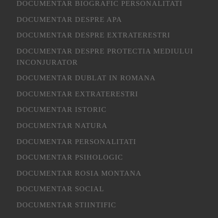
DOCUMENTAR BIOGRAFIC PERSONALITATI
DOCUMENTAR DESPRE APA
DOCUMENTAR DESPRE EXTRATERESTRI
DOCUMENTAR DESPRE PROTECTIA MEDIULUI
INCONJURATOR
DOCUMENTAR DUBLAT IN ROMANA
DOCUMENTAR EXTRATERESTRI
DOCUMENTAR ISTORIC
DOCUMENTAR NATURA
DOCUMENTAR PERSONALITATI
DOCUMENTAR PSIHOLOGIC
DOCUMENTAR ROSIA MONTANA
DOCUMENTAR SOCIAL
DOCUMENTAR STIINTIFIC