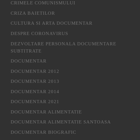
CRIMELE COMUNISMULUI
CRIZA BAIETILOR
CULTURA SI ARTA DOCUMENTAR
DESPRE CORONAVIRUS
DEZVOLTARE PERSONALA DOCUMENTARE
SUBTITRATE
DOCUMENTAR
DOCUMENTAR 2012
DOCUMENTAR 2013
DOCUMENTAR 2014
DOCUMENTAR 2021
DOCUMENTAR ALIMENTATIE
DOCUMENTAR ALIMENTATIE SANTOASA
DOCUMENTAR BIOGRAFIC