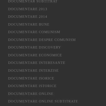
DOCUMENTAR SUBTITRAT
DOCUMENTARE 2013
DOCUMENTARE 2014
DOCUMENTARE BUNE
DOCUMENTARE COMUNISM
DOCUMENTARE DESPRE COMUNISM
DOCUMENTARE DISCOVERY
DOCUMENTARE ECONOMICE
DOCUMENTARE INTERESANTE
DOCUMENTARE INTERZISE
DOCUMENTARE ISORICE
DOCUMENTARE ISTORICE
DOCUMENTARE ONLINE
DOCUMENTARE ONLINE SUBTITRATE