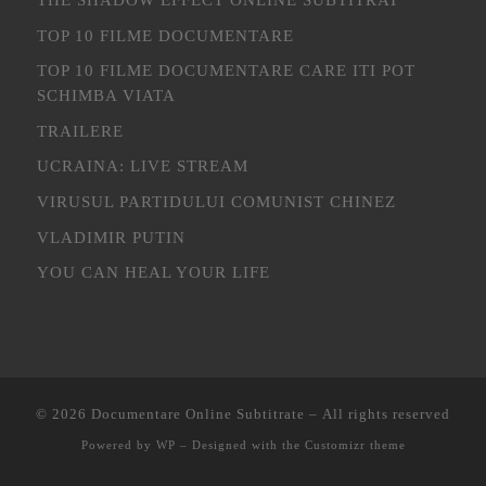
TOP 10 FILME DOCUMENTARE
TOP 10 FILME DOCUMENTARE CARE ITI POT
SCHIMBA VIATA
TRAILERE
UCRAINA: LIVE STREAM
VIRUSUL PARTIDULUI COMUNIST CHINEZ
VLADIMIR PUTIN
YOU CAN HEAL YOUR LIFE
© 2026
Documentare Online Subtitrate
– All rights reserved
Powered by
WP
– Designed with the
Customizr theme